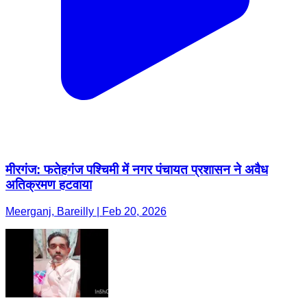
मीरगंज: फतेहगंज पश्चिमी में नगर पंचायत प्रशासन ने अवैध
अतिक्रमण हटवाया
Meerganj, Bareilly | Feb 20, 2026