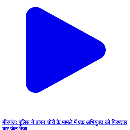
मीरगंज: पुलिस ने वाहन चोरी के मामले में एक अभियुक्त को गिरफ्तार
कर जेल भेजा