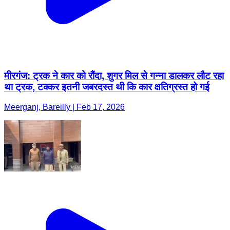
मीरगंज: ट्रक ने कार को रौंदा, शुगर मिल से गन्ना डालकर लौट रहा
था ट्रक, टक्कर इतनी जबरदस्त थी कि कार क्षतिग्रस्त हो गई
Meerganj, Bareilly | Feb 17, 2026