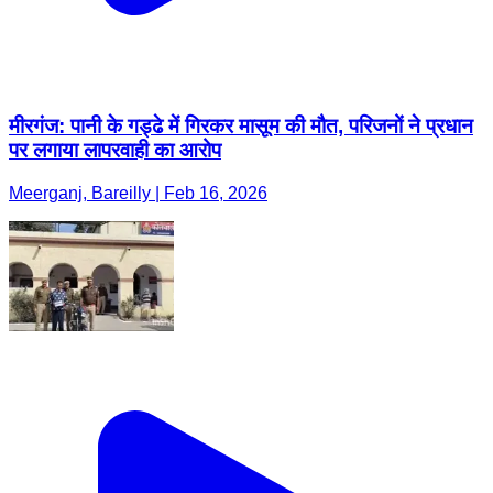
मीरगंज: पानी के गड्ढे में गिरकर मासूम की मौत, परिजनों ने प्रधान
पर लगाया लापरवाही का आरोप
Meerganj, Bareilly | Feb 16, 2026