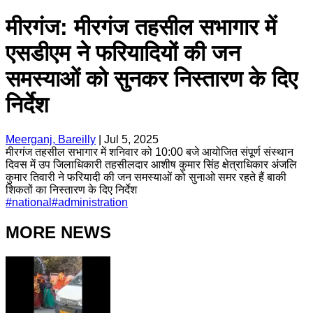
मीरगंज: मीरगंज तहसील सभागार में
एसडीएम ने फरियादियों की जन
समस्याओं को सुनकर निस्तारण के दिए
निर्देश
Meerganj, Bareilly
|
Jul 5, 2025
मीरगंज तहसील सभागार में शनिवार को 10:00 बजे आयोजित संपूर्ण संस्थान
दिवस में उप जिलाधिकारी तहसीलदार आशीष कुमार सिंह क्षेत्राधिकार अंजलि
कुमार तिवारी ने फरियादी की जन समस्याओं को सुनाओ समर रहते हैं बाकी
शिकतों का निस्तारण के दिए निर्देश
#
national
#
administration
MORE NEWS