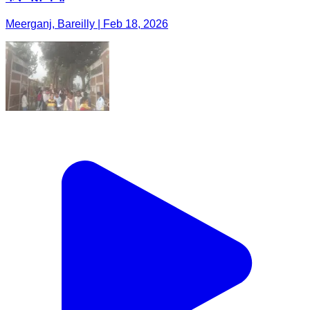
Meerganj, Bareilly | Feb 18, 2026