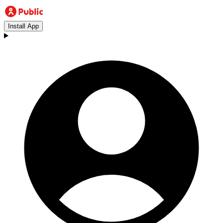
Install App