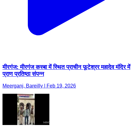
मीरगंज: मीरगंज कस्बा में स्थित प्राचीन फूटेश्रर महादेव मंदिर में
प्राण प्रतिष्ठा संपन्न
Meerganj, Bareilly | Feb 19, 2026