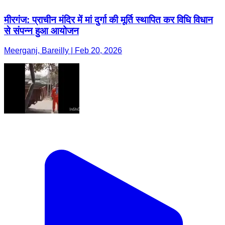
मीरगंज: प्राचीन मंदिर में मां दुर्गा की मूर्ति स्थापित कर विधि विधान
से संपन्न हुआ आयोजन
Meerganj, Bareilly | Feb 20, 2026