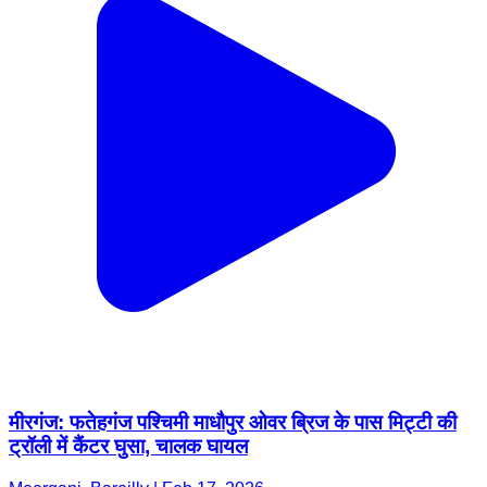
मीरगंज: फतेहगंज पश्चिमी माधौपुर ओवर ब्रिज के पास मिट्टी की
ट्रॉली में कैंटर घुसा, चालक घायल