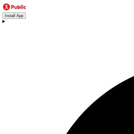
Install App