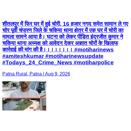
शीतलपुर में फिर घर में हुई चोरी, 16 हजार नगद समेत सामान ले गए
चोर पूर्वी चंपारण जिले के चकिया थाना क्षेत्र में एक घर में चोरी का
मामला सामने आया है। घटना को लेकर पीड़ित इंद्रजीत कुमार ने
चकिया थाना अध्यक्ष को आवेदन देकर अज्ञात चोरों के खिलाफ
कार्रवाई की मांग की है।।।।।।।। #motiharinews
#amiteshkumar #motiharinewsupdate
#Todays_24_Crime_News #motiharpolice
Patna Rural, Patna | Aug 9, 2026