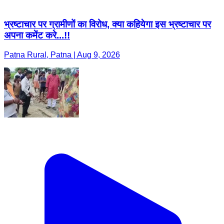
भ्रष्टाचार पर ग्रामीणों का विरोध, क्या कहियेगा इस भ्रष्टाचार पर
अपना कमेंट करे...!!
Patna Rural, Patna | Aug 9, 2026