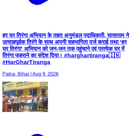
हर घर तिरंगा अभियान के तहत अनुमंडल पदाधिकारी, सासाराम ने
उत्साहपूर्वक तिरंगे के साथ अपनी सहभागिता दर्ज कराई तथा ‘हर
घर तिरंगा’ अभियान को जन-जन तक पहुंचाने एवं प्रत्येक घर में
तिरंगा फहराने का संदेश दिया। #harghartiranga🇮🇳
#HarGharTiranga
Patna, Bihar | Aug 9, 2026