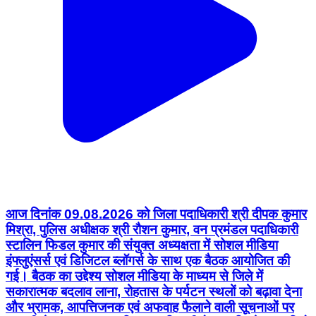
आज दिनांक 09.08.2026 को जिला पदाधिकारी श्री दीपक कुमार
मिश्रा, पुलिस अधीक्षक श्री रौशन कुमार, वन प्रमंडल पदाधिकारी
स्टालिन फिडल कुमार की संयुक्त अध्यक्षता में सोशल मीडिया
इंफ्लुएंसर्स एवं डिजिटल ब्लॉगर्स के साथ एक बैठक आयोजित की
गई। बैठक का उद्देश्य सोशल मीडिया के माध्यम से जिले में
सकारात्मक बदलाव लाना, रोहतास के पर्यटन स्थलों को बढ़ावा देना
और भ्रामक, आपत्तिजनक एवं अफवाह फैलाने वाली सूचनाओं पर