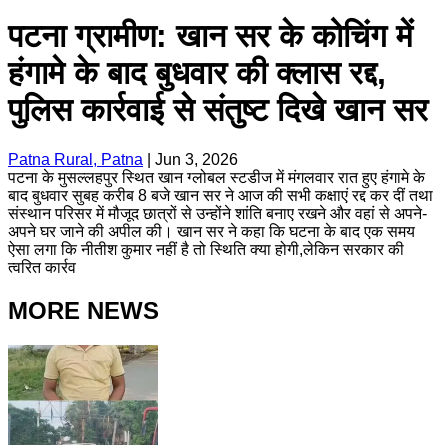
पटना ग्रामीण: खान सर के कोचिंग में
हंगामे के बाद बुधवार की क्लास रद्द,
पुलिस कार्रवाई से संतुष्ट दिखे खान सर
Patna Rural, Patna
|
Jun 3, 2026
पटना के मुसल्लहपुर स्थित खान ग्लोबल स्टडीज में मंगलवार रात हुए हंगामे के
बाद बुधवार सुबह करीब 8 बजे खान सर ने आज की सभी कक्षाएं रद्द कर दीं तथा
संस्थान परिसर में मौजूद छात्रों से उन्होंने शांति बनाए रखने और वहां से अपने-
अपने घर जाने की अपील की। खान सर ने कहा कि घटना के बाद एक समय
ऐसा लगा कि नीतीश कुमार नहीं है तो स्थिति क्या होगी,लेकिन सरकार की
त्वरित कार्रव
MORE NEWS