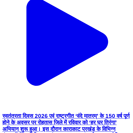
स्वतंत्रता दिवस 2026 एवं राष्ट्रगीत ‘वंदे मातरम्’ के 150 वर्ष पूर्ण
होने के अवसर पर रोहतास जिले में रविवार को ‘हर घर तिरंगा’
अभियान शुरू हुआ। इस दौरान काराकाट प्रखंड के विभिन्न