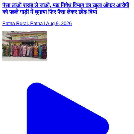
पैसा लाओ शराब ले जाओ, मद्य निषेध विभाग का खुला ऑफर आरोपी
को पहले गाड़ी में घुमाया फिर पैसा लेकर छोड़ दिया
Patna Rural, Patna | Aug 9, 2026