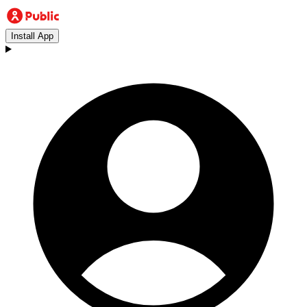
Install App