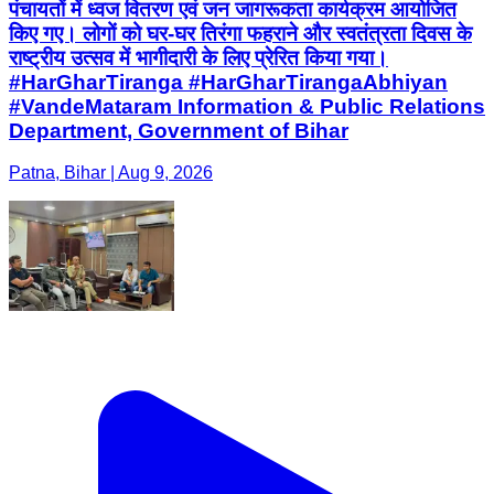
पंचायतों में ध्वज वितरण एवं जन जागरूकता कार्यक्रम आयोजित
किए गए। लोगों को घर-घर तिरंगा फहराने और स्वतंत्रता दिवस के
राष्ट्रीय उत्सव में भागीदारी के लिए प्रेरित किया गया।
#HarGharTiranga #HarGharTirangaAbhiyan
#VandeMataram Information & Public Relations
Department, Government of Bihar
Patna, Bihar | Aug 9, 2026