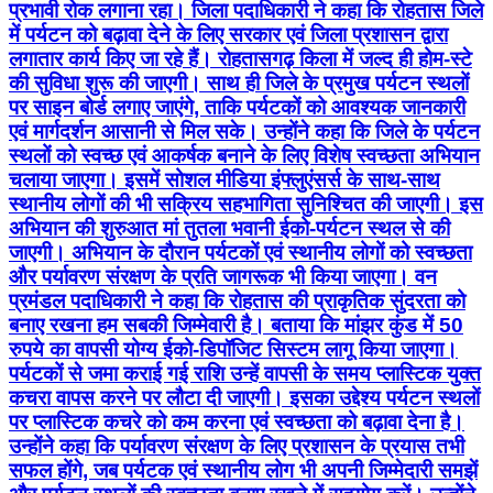
प्रभावी रोक लगाना रहा। जिला पदाधिकारी ने कहा कि रोहतास जिले
में पर्यटन को बढ़ावा देने के लिए सरकार एवं जिला प्रशासन द्वारा
लगातार कार्य किए जा रहे हैं। रोहतासगढ़ किला में जल्द ही होम-स्टे
की सुविधा शुरू की जाएगी। साथ ही जिले के प्रमुख पर्यटन स्थलों
पर साइन बोर्ड लगाए जाएंगे, ताकि पर्यटकों को आवश्यक जानकारी
एवं मार्गदर्शन आसानी से मिल सके। उन्होंने कहा कि जिले के पर्यटन
स्थलों को स्वच्छ एवं आकर्षक बनाने के लिए विशेष स्वच्छता अभियान
चलाया जाएगा। इसमें सोशल मीडिया इंफ्लुएंसर्स के साथ-साथ
स्थानीय लोगों की भी सक्रिय सहभागिता सुनिश्चित की जाएगी। इस
अभियान की शुरुआत मां तुतला भवानी ईको-पर्यटन स्थल से की
जाएगी। अभियान के दौरान पर्यटकों एवं स्थानीय लोगों को स्वच्छता
और पर्यावरण संरक्षण के प्रति जागरूक भी किया जाएगा। वन
प्रमंडल पदाधिकारी ने कहा कि रोहतास की प्राकृतिक सुंदरता को
बनाए रखना हम सबकी जिम्मेवारी है। बताया कि मांझर कुंड में 50
रुपये का वापसी योग्य ईको-डिपॉजिट सिस्टम लागू किया जाएगा।
पर्यटकों से जमा कराई गई राशि उन्हें वापसी के समय प्लास्टिक युक्त
कचरा वापस करने पर लौटा दी जाएगी। इसका उद्देश्य पर्यटन स्थलों
पर प्लास्टिक कचरे को कम करना एवं स्वच्छता को बढ़ावा देना है।
उन्होंने कहा कि पर्यावरण संरक्षण के लिए प्रशासन के प्रयास तभी
सफल होंगे, जब पर्यटक एवं स्थानीय लोग भी अपनी जिम्मेदारी समझें