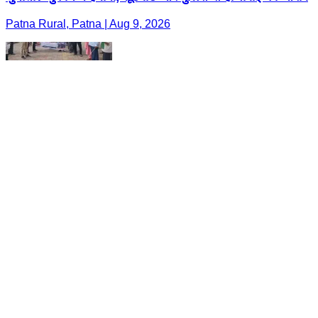
Patna Rural, Patna | Aug 9, 2026