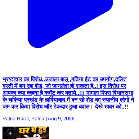
भ्रष्टाचार का विरोध..उजाला बालू ,गठिया ईट का उपयोग,दलित
बस्ती में बन रहा शेड, जो जानलेवा हो सकता है..! इस विरोध पर
आपका क्या कहना है कमेंट कर बताये..!!! मामला पिपरा विधानसभा
के चकिया प्रखंड के हार्दियाबाद में बन रहे शेड का स्थानीय लोगो ने
जम कर किया विरोध और ठेकदार हुआ बवाल। देखे खबर को..!!
Patna Rural, Patna | Aug 9, 2026