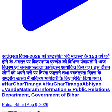
स्वतंत्रता दिवस-2026 एवं राष्ट्रगीत ‘वंदे मातरम्’ के 150 वर्ष पूर्ण
होने के अवसर पर बिक्रमगंज प्रखंड की विभिन्न पंचायतों में ध्वज
वितरण एवं जनजागरूकता कार्यक्रम आयोजित किए गए। इस दौरान
लोगों को अपने घरों पर तिरंगा फहराने तथा स्वतंत्रता दिवस के
राष्ट्रीय उत्सव में सक्रिय भागीदारी के लिए प्रेरित किया गया।
#HarGharTiranga #HarGharTirangaAbhiyan
#VandeMataram Information & Public Relations
Department, Government of Bihar
Patna, Bihar | Aug 9, 2026