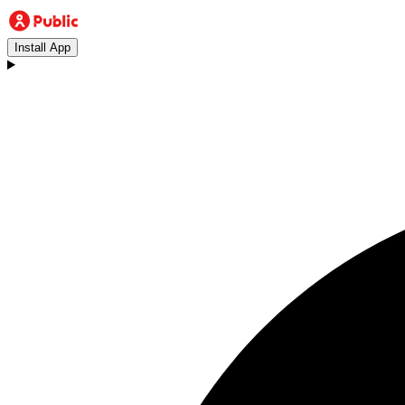
Install App