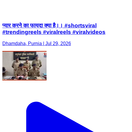
प्यार करने का फायदा क्या है।। #shortsviral
#trendingreels #viralreels #viralvideos
Dhamdaha, Purnia | Jul 29, 2026