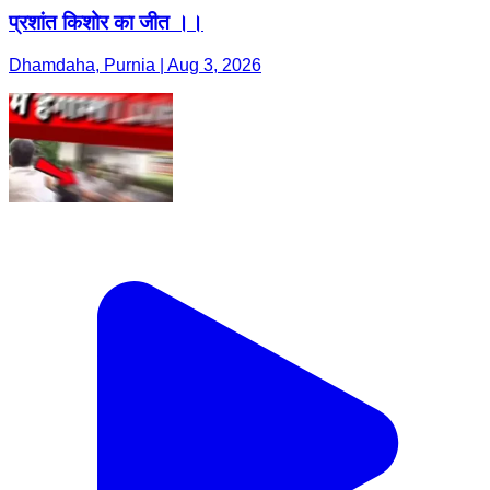
प्रशांत किशोर का जीत ।।
Dhamdaha, Purnia | Aug 3, 2026