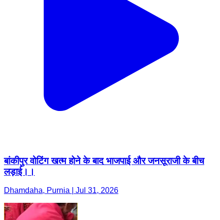
बांकीपुर वोटिंग खत्म होने के बाद भाजपाई और जनसूराजी के बीच
लड़ाई।।
Dhamdaha, Purnia | Jul 31, 2026