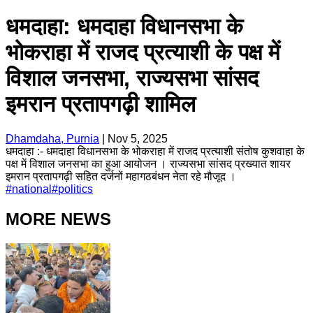
धमदाहा: धमदाहा विधानसभा के
भोकराहा में राजद प्रत्याशी के पक्ष में
विशाल जनसभा, राज्यसभा सांसद
इमरान प्रतापगढ़ी शामिल
Dhamdaha, Purnia
|
Nov 5, 2025
धमदाहा :- धमदाहा विधानसभा के भोकराहा में राजद प्रत्याशी संतोष कुशवाहा के
पक्ष में विशाल जनसभा का हुआ आयोजन । राज्यसभा सांसद प्रख्यात शायर
इमरान प्रतापगढ़ी सहित दर्जनों महागठबंधन नेता रहे मौजूद ।
#
national
#
politics
MORE NEWS