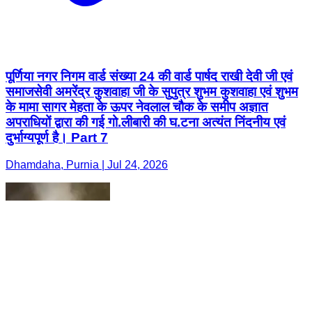
पूर्णिया नगर निगम वार्ड संख्या 24 की वार्ड पार्षद राखी देवी जी एवं
समाजसेवी अमरेंद्र कुशवाहा जी के सुपुत्र शुभम कुशवाहा एवं शुभम
के मामा सागर मेहता के ऊपर नेवलाल चौक के समीप अज्ञात
अपराधियों द्वारा की गई गो.लीबारी की घ.टना अत्यंत निंदनीय एवं
दुर्भाग्यपूर्ण है। Part 7
Dhamdaha, Purnia | Jul 24, 2026