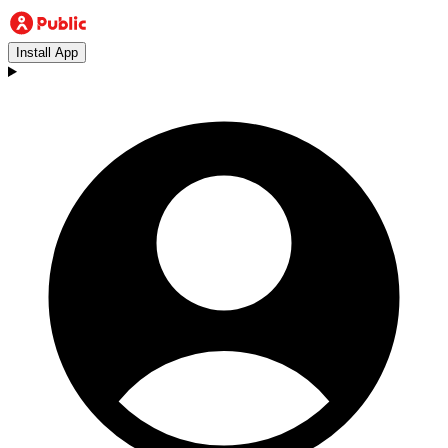
Install App