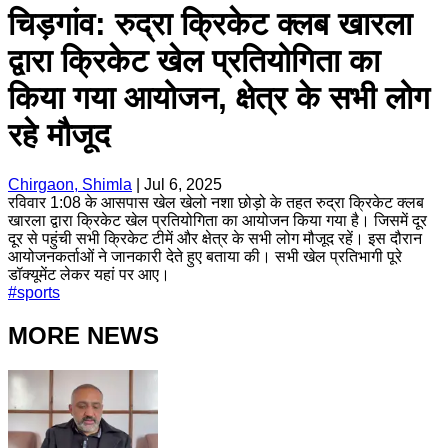
चिड़गांव: रुद्रा क्रिकेट क्लब खारला
द्वारा क्रिकेट खेल प्रतियोगिता का
किया गया आयोजन, क्षेत्र के सभी लोग
रहे मौजूद
Chirgaon, Shimla
|
Jul 6, 2025
रविवार 1:08 के आसपास खेल खेलो नशा छोड़ो के तहत रुद्रा क्रिकेट क्लब
खारला द्वारा क्रिकेट खेल प्रतियोगिता का आयोजन किया गया है। जिसमें दूर
दूर से पहुंची सभी क्रिकेट टीमें और क्षेत्र के सभी लोग मौजूद रहें। इस दौरान
आयोजनकर्ताओं ने जानकारी देते हुए बताया की। सभी खेल प्रतिभागी पूरे
डॉक्यूमेंट लेकर यहां पर आए।
#
sports
MORE NEWS