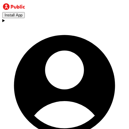
Install App