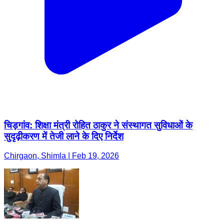
चिड़गांव: शिक्षा मंत्री रोहित ठाकुर ने संस्थागत सुविधाओं के
सुदृढ़ीकरण में तेजी लाने के दिए निर्देश
Chirgaon, Shimla | Feb 19, 2026