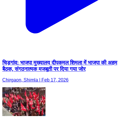
चिड़गांव: भाजपा मुख्यालय दीपकमल शिमला में भाजपा की अहम
बैठक, संगठनात्मक मजबूती पर दिया गया जोर
Chirgaon, Shimla | Feb 17, 2026