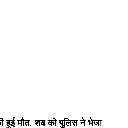
की हुई मौत, शव को पुलिस ने भेजा