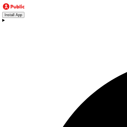
Install App