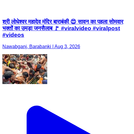
श्री लोधेश्वर महादेव मंदिर बाराबंकी 😍 सावन का पहला सोमवार
भक्तों का उमड़ा जनसैलाब 🚩 #viralvideo #viralpost
#videos
Nawabganj, Barabanki | Aug 3, 2026