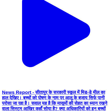
News Report - सीतापुर के सरकारी स्कूल में मिड-डे मील का
हाल देखिए। बच्चों को पोषण के नाम पर आलू के बजाय सिर्फ पानी
परोसा जा रहा है। सवाल यह है कि मासूमों की सेहत का ध्यान रखने
वाला सिस्टम आखिर कहाँ सोया है? क्या अधिकारियों को इन बच्चों