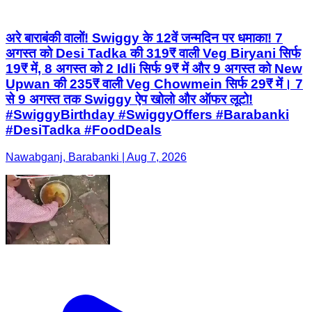
अरे बाराबंकी वालों! Swiggy के 12वें जन्मदिन पर धमाका! 7
अगस्त को Desi Tadka की 319₹ वाली Veg Biryani सिर्फ
19₹ में, 8 अगस्त को 2 Idli सिर्फ 9₹ में और 9 अगस्त को New
Upwan की 235₹ वाली Veg Chowmein सिर्फ 29₹ में। 7
से 9 अगस्त तक Swiggy ऐप खोलो और ऑफर लूटो!
#SwiggyBirthday #SwiggyOffers #Barabanki
#DesiTadka #FoodDeals
Nawabganj, Barabanki | Aug 7, 2026