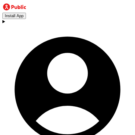
Install App