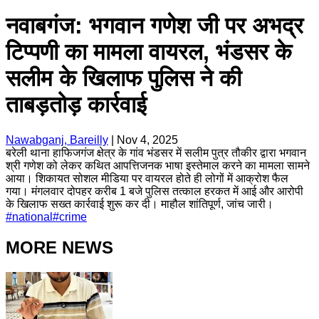
नवाबगंज: भगवान गणेश जी पर अभद्र
टिप्पणी का मामला वायरल, भंडसर के
सलीम के खिलाफ पुलिस ने की
ताबड़तोड़ कार्रवाई
Nawabganj, Bareilly
|
Nov 4, 2025
बरेली थाना हाफिजगंज क्षेत्र के गांव भंडसर में सलीम पुत्र तौकीर द्वारा भगवान
श्री गणेश को लेकर कथित आपत्तिजनक भाषा इस्तेमाल करने का मामला सामने
आया। शिकायत सोशल मीडिया पर वायरल होते ही लोगों में आक्रोश फैल
गया। मंगलवार दोपहर करीब 1 बजे पुलिस तत्काल हरकत में आई और आरोपी
के खिलाफ सख्त कार्रवाई शुरू कर दी। माहौल शांतिपूर्ण, जांच जारी।
#
national
#
crime
MORE NEWS