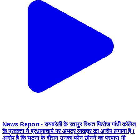
News Report - रायबरेली के रतापुर स्थित फिरोज गांधी कॉलेज
के प्रवक्ता ने प्रधानाचार्य पर अभद्र व्यवहार का आरोप लगाया है।
आरोप है कि घटना के दौरान उनका फोन छीनने का प्रयास भी