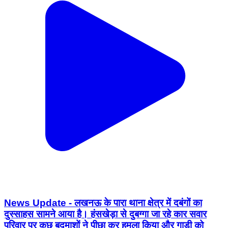
News Update - लखनऊ के पारा थाना क्षेत्र में दबंगों का
दुस्साहस सामने आया है। हंसखेड़ा से दुबग्गा जा रहे कार सवार
परिवार पर कुछ बदमाशों ने पीछा कर हमला किया और गाड़ी को