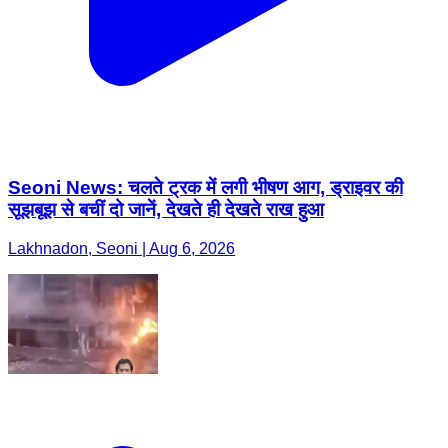
Seoni News: चलते ट्रक में लगी भीषण आग, ड्राइवर की
सूझबूझ से बचीं दो जानें, देखते ही देखते राख हुआ
Lakhnadon, Seoni | Aug 6, 2026