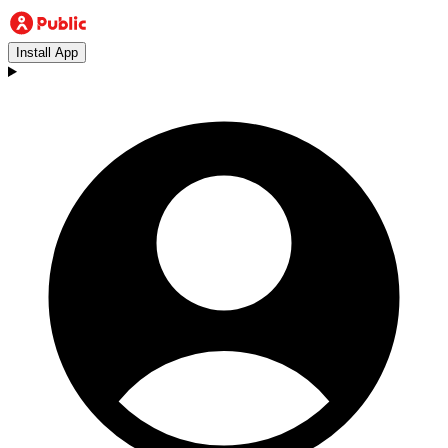
Install App