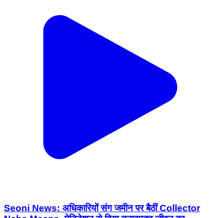
Seoni News: अधिकारियों संग जमीन पर बैठीं Collector