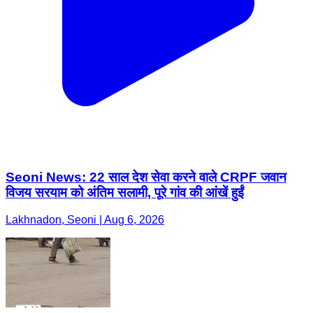
Seoni News: 22 साल देश सेवा करने वाले CRPF जवान
विजय सरयाम को अंतिम सलामी, पूरे गांव की आंखें हुईं
Lakhnadon, Seoni | Aug 6, 2026