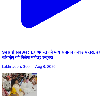
Seoni News: 17 अगस्त को भव्य सनातन कांवड़ यात्रा, हर
कांवड़िए को मिलेगा पवित्र रुद्राक्ष
Lakhnadon, Seoni | Aug 6, 2026