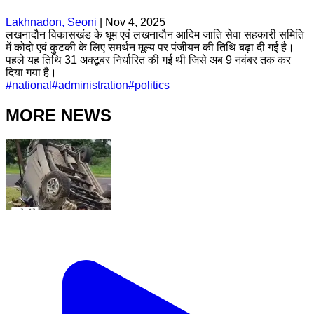
Lakhnadon, Seoni
|
Nov 4, 2025
लखनादौन विकासखंड के धूम एवं लखनादौन आदिम जाति सेवा सहकारी समिति
में कोदो एवं कुटकी के लिए समर्थन मूल्य पर पंजीयन की तिथि बढ़ा दी गई है।
पहले यह तिथि 31 अक्टूबर निर्धारित की गई थी जिसे अब 9 नवंबर तक कर
दिया गया है।
#
national
#
administration
#
politics
MORE NEWS