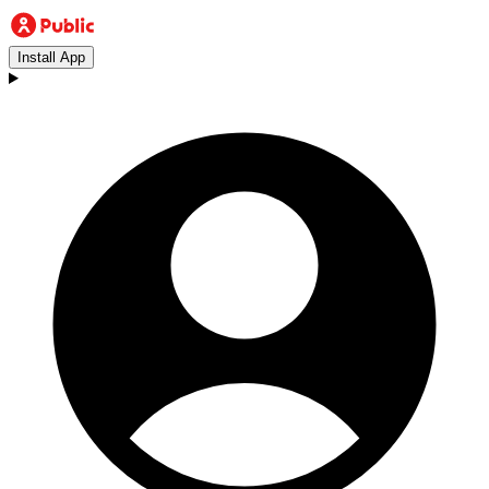
Install App