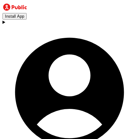
Install App