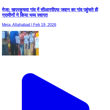
मेजा: खपरकुचवा गांव में सीआरपीएफ जवान का गांव पहुंचते ही
ग्रामीणों ने किया भव्य स्वागत
Meja, Allahabad | Feb 19, 2026