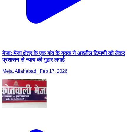
मेजा: मेजा क्षेत्र के एक गांव के युवक ने अश्लील टिप्पणी को लेकर
प्रशासन से न्याय की गुहार लगाई
Meja, Allahabad | Feb 17, 2026