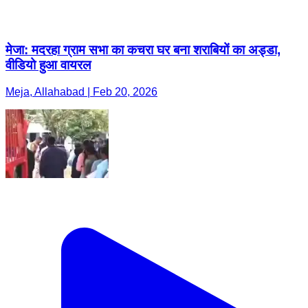
मेजा: मदरहा ग्राम सभा का कचरा घर बना शराबियों का अड्डा,
वीडियो हुआ वायरल
Meja, Allahabad | Feb 20, 2026