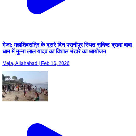
मेजा: महाशिवरात्रि के दूसरे दिन परानीपुर स्थित सुदिष्ट ब्रह्मा बाबा
धाम में मुन्ना लाल यादव का विशाल भंडारे का आयोजन
Meja, Allahabad | Feb 16, 2026