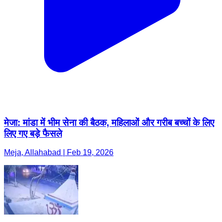
मेजा: मांडा में भीम सेना की बैठक, महिलाओं और गरीब बच्चों के लिए
लिए गए बड़े फैसले
Meja, Allahabad | Feb 19, 2026