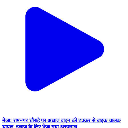
मेजा: रामनगर चौराहे पर अज्ञात वाहन की टक्कर से बाइक चालक
घायल, इलाज के लिए भेजा गया अस्पताल