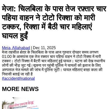
मेजा: चिलबिला के पास तेज रफ़्तार चार
पहिया वाहन ने टोटो रिक्शा को मारी
टक्कर, रिक्शा में बैठी चार महिलाएं
घायल हुईं
Meja, Allahabad
|
Dec 11, 2025
मेजा तहसील क्षेत्र के चिलबिला के पास आज गुरुवार दोपहर समय लगभग
01:00 के आसपास एक तेज रफ़्तार चार पहिया वाहन ने टोटो रिक्शा में मारी
टक्कर। टोटो रिक्शा में बैटरी चार महिलाएं हुई घायल। घटना को देख स्थानीय
लोगों की भीड़ जुट गई।सूचना पर पहुंची पुलिस ने घायलों को इलाज के लिए
अस्पताल भेज मामले की जांच में पुलिस जुटी। घायल महिलाएं बरहा कला की
निवासी बताई जा रही है
#
accident
#
national
MORE NEWS