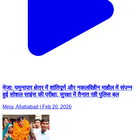
मेजा: यमुनापार क्षेत्र में शांतिपूर्ण और नकलविहीन माहौल में संपन्न
हुई सोशल साइंस की परीक्षा, सुरक्षा में तैनात रही पुलिस बल
Meja, Allahabad | Feb 20, 2026