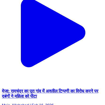
मेजा: रामचंद्र का पूरा गांव में अश्लील टिप्पणी का विरोध करने पर
दबंगों ने महिला को पीटा