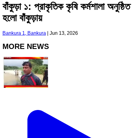
বাঁকুড়া ১: প্রাকৃতিক কৃষি কর্মশালা অনুষ্ঠিত
হলো বাঁকুড়ায়
Bankura 1, Bankura
|
Jun 13, 2026
MORE NEWS