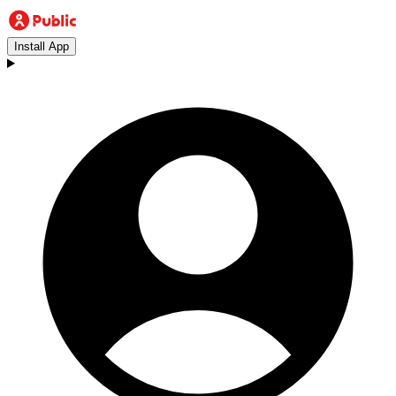
Install App