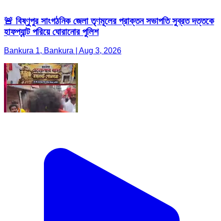
🚨 বিষ্ণুপুর সাংগঠনিক জেলা তৃণমূলের প্রাক্তন সভাপতি সুব্রত দত্তকে
হাফপ্যান্ট পরিয়ে ঘোরানোর পুলিশ
Bankura 1, Bankura | Aug 3, 2026