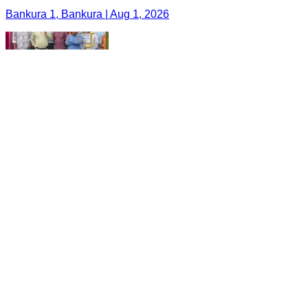
Bankura 1, Bankura | Aug 1, 2026