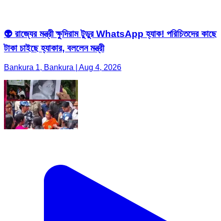
👽 রাজ্যের মন্ত্রী ক্ষুদিরাম টুডুর WhatsApp হ্যাক! পরিচিতদের কাছে
টাকা চাইছে হ্যাকার, বললেন মন্ত্রী
Bankura 1, Bankura | Aug 4, 2026