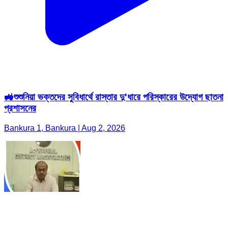
🚜শুশুনিয়া ভক্তদের সুবিধার্থে রাস্তার দু'ধারে পরিস্কারের উদ্যোগ ছাতনা
প্রশাসনের
Bankura 1, Bankura | Aug 2, 2026