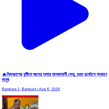
🔥নিম্নচাপের বৃষ্টিতে জলের তলায় মানকানালী সেতু, চরম দুর্ভোগে সাধারণ
মানুষ
Bankura 1, Bankura | Aug 6, 2026