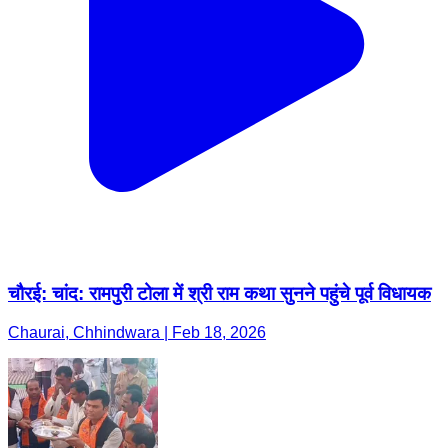
चौरई: चांद: रामपुरी टोला में श्री राम कथा सुनने पहुंचे पूर्व विधायक
Chaurai, Chhindwara | Feb 18, 2026