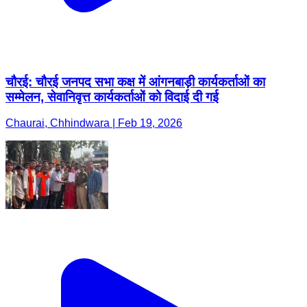
चौरई: चौरई जनपद सभा कक्ष में आंगनबाड़ी कार्यकर्ताओं का
सम्मेलन, सेवानिवृत्त कार्यकर्ताओं को विदाई दी गई
Chaurai, Chhindwara | Feb 19, 2026