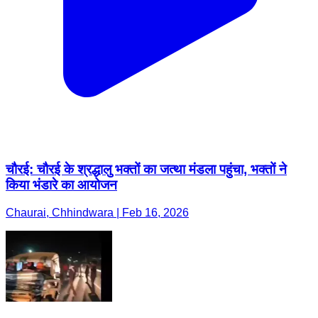
चौरई: चौरई के श्रद्धालु भक्तों का जत्था मंडला पहुंचा, भक्तों ने
किया भंडारे का आयोजन
Chaurai, Chhindwara | Feb 16, 2026