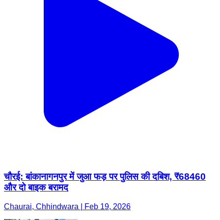
चौरई: बांकानागनपुर में जुआ फड़ पर पुलिस की दबिश, ₹68460
और दो बाइक बरामद
Chaurai, Chhindwara | Feb 19, 2026