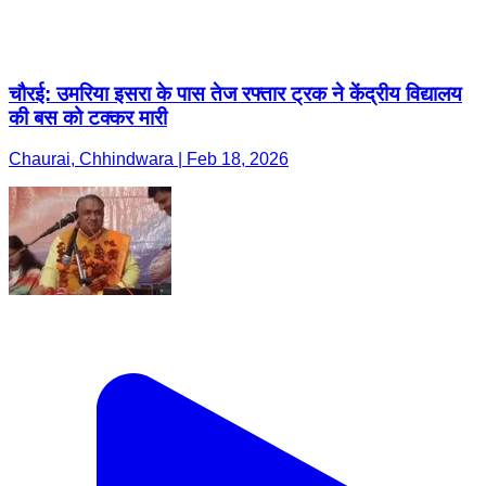
चौरई: उमरिया इसरा के पास तेज रफ्तार ट्रक ने केंद्रीय विद्यालय
की बस को टक्कर मारी
Chaurai, Chhindwara | Feb 18, 2026