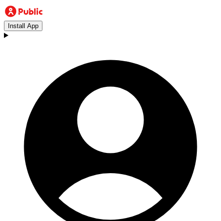
Install App