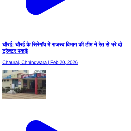
चौरई: चौरई के सिरेगॉव में राजस्व विभाग की टीम ने रेत से भरे दो
ट्रैक्टर पकड़े
Chaurai, Chhindwara | Feb 20, 2026