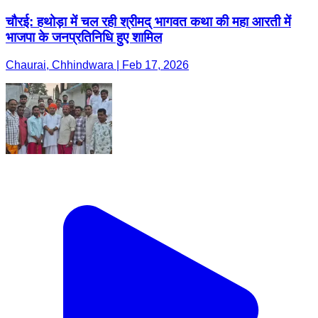
चौरई: हथोड़ा में चल रही श्रीमद् भागवत कथा की महा आरती में
भाजपा के जनप्रतिनिधि हुए शामिल
Chaurai, Chhindwara | Feb 17, 2026