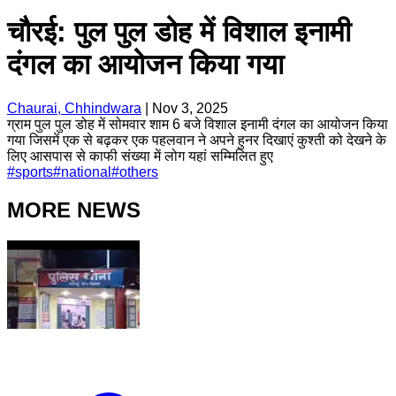
चौरई: पुल पुल डोह में विशाल इनामी
दंगल का आयोजन किया गया
Chaurai, Chhindwara
|
Nov 3, 2025
ग्राम पुल पुल डोह में सोमवार शाम 6 बजे विशाल इनामी दंगल का आयोजन किया
गया जिसमें एक से बढ़कर एक पहलवान ने अपने हुनर दिखाएं कुश्ती को देखने के
लिए आसपास से काफी संख्या में लोग यहां सम्मिलित हुए
#
sports
#
national
#
others
MORE NEWS