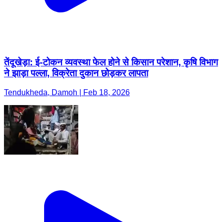
तेंदूखेड़ा: ई-टोकन व्यवस्था फेल होने से किसान परेशान, कृषि विभाग
ने झाड़ा पल्ला, विक्रेता दुकान छोड़कर लापता
Tendukheda, Damoh | Feb 18, 2026