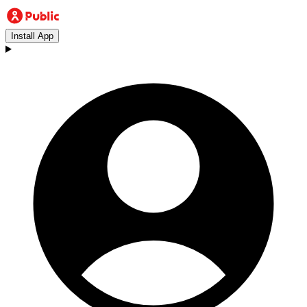
Install App