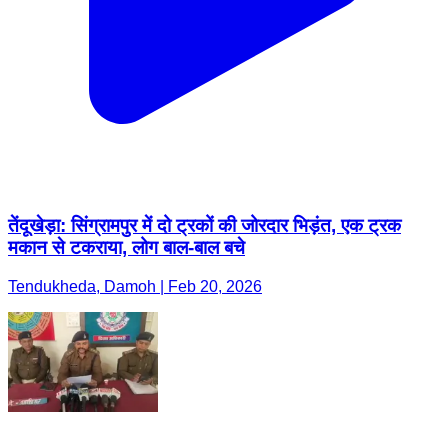
तेंदूखेड़ा: सिंग्रामपुर में दो ट्रकों की जोरदार भिड़ंत, एक ट्रक
मकान से टकराया, लोग बाल-बाल बचे
Tendukheda, Damoh | Feb 20, 2026