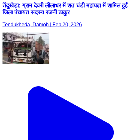
तेंदूखेड़ा: ग्राम देवरी लीलाधर में शत चंडी महायज्ञ में शामिल हुईं
जिला पंचायत सदस्य रजनी ठाकुर
Tendukheda, Damoh | Feb 20, 2026