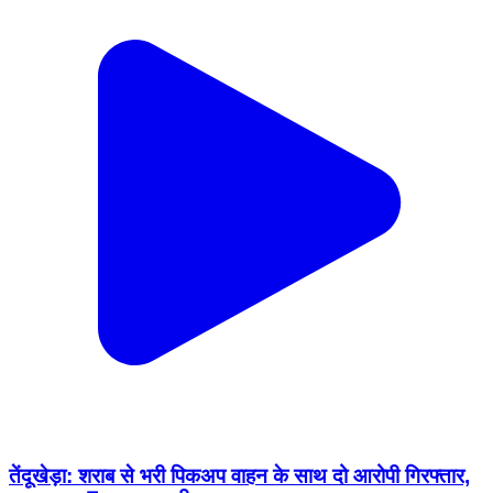
तेंदूखेड़ा: शराब से भरी पिकअप वाहन के साथ दो आरोपी गिरफ्तार,