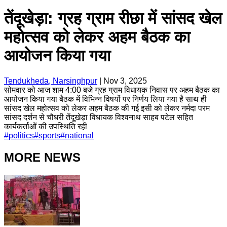
तेंदूखेड़ा: ग्रह ग्राम रीछा में सांसद खेल
महोत्सव को लेकर अहम बैठक का
आयोजन किया गया
Tendukheda, Narsinghpur
|
Nov 3, 2025
सोमवार को आज शाम 4:00 बजे ग्रह ग्राम विधायक निवास पर अहम बैठक का
आयोजन किया गया बैठक में विभिन्न विषयों पर निर्णय लिया गया है साथ ही
सांसद खेल महोत्सव को लेकर अहम बैठक की गई इसी को लेकर नर्मदा परम
सांसद दर्शन से चौधरी तेंदूखेड़ा विधायक विश्वनाथ साहब पटेल सहित
कार्यकर्ताओं की उपस्थिति रही
#
politics
#
sports
#
national
MORE NEWS