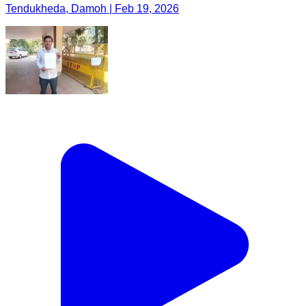
Tendukheda, Damoh | Feb 19, 2026