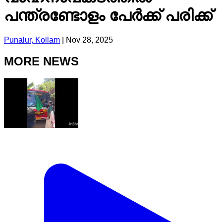
പന്ത്രണ്ടോളം പേർക്ക് പരിക്ക്
Punalur, Kollam
|
Nov 28, 2025
MORE NEWS