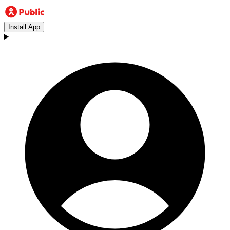
Install App