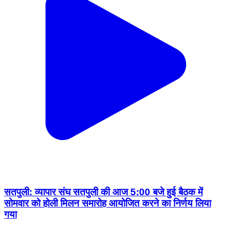
सतपुली: व्यापार संघ सतपुली की आज 5:00 बजे हुई बैठक में
सोमवार को होली मिलन समारोह आयोजित करने का निर्णय लिया
गया