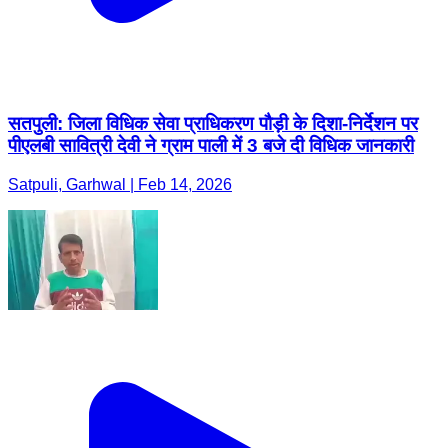
सतपुली: जिला विधिक सेवा प्राधिकरण पौड़ी के दिशा-निर्देशन पर
पीएलबी सावित्री देवी ने ग्राम पाली में 3 बजे दी विधिक जानकारी
Satpuli, Garhwal | Feb 14, 2026