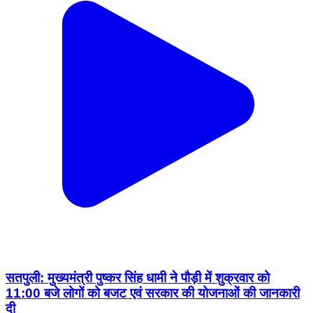
सतपुली: मुख्यमंत्री पुष्कर सिंह धामी ने पौड़ी में शुक्रवार को
11:00 बजे लोगों को बजट एवं सरकार की योजनाओं की जानकारी
दी