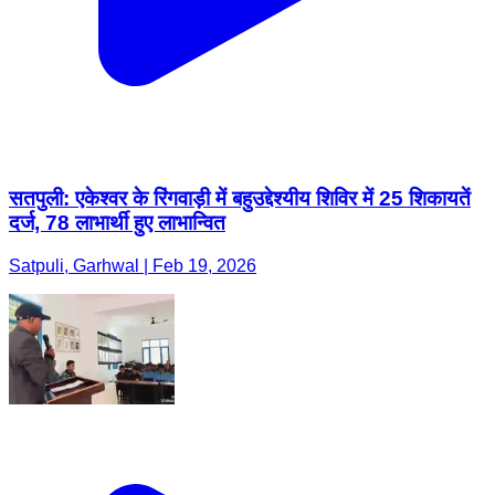
सतपुली: एकेश्वर के रिंगवाड़ी में बहुउद्देश्यीय शिविर में 25 शिकायतें
दर्ज, 78 लाभार्थी हुए लाभान्वित
Satpuli, Garhwal | Feb 19, 2026