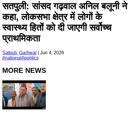
सतपुली: सांसद गढ़वाल अनिल बलूनी ने
कहा, लोकसभा क्षेत्र में लोगों के
स्वास्थ्य हितों को दी जाएगी सर्वोच्च
प्राथमिकता
Satpuli, Garhwal
|
Jun 4, 2026
#
national
#
politics
MORE NEWS