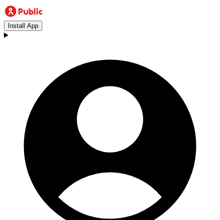
Install App