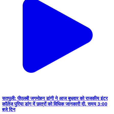
सतपुली: पीएलबी जगमोहन डांगी ने आज बुधवार को राजकीय इंटर
कॉलेज पुरिया डांग में छात्रों को विधिक जानकारी दी, समय 3:00
बजे दिन