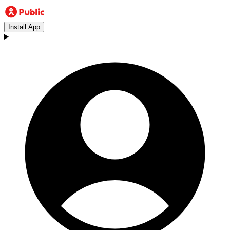
Install App