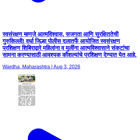
स्वसंरक्षण म्हणजे आत्मविश्वास, सजगता आणि सुरक्षिततेची
गुरुकिल्ली! वर्धा जिल्हा पोलीस दलातर्फे आयोजित स्वसंरक्षण
प्रशिक्षण शिबिराद्वारे महिलांना व मुलींना आत्मविश्वासाने संकटांचा
सामना करण्यासाठी आवश्यक कौशल्यांचे प्रशिक्षण देण्यात येत आहे.
Wardha, Maharashtra | Aug 3, 2026