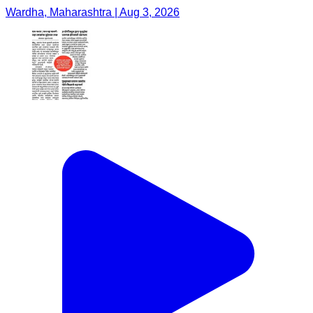
Wardha, Maharashtra | Aug 3, 2026