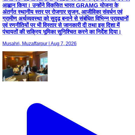
आह्वान किया। उन्होंने विकसित भारत GRAMG योजना के
अंतर्गत स्थानीय स्तर पर रोजगार सृजन, आजीविका संवर्धन एवं
ग्रामीण अर्थव्यवस्था को सुदृढ़ बनाने से संबंधित विभिन्न प्रावधानों
एवं रणनीतियों पर भी विस्तार से जानकारी दी तथा इस दिशा में
पंचायतों की सक्रिय भूमिका सुनिश्चित करने का निर्देश दिया।
Musahri, Muzaffarpur | Aug 7, 2026