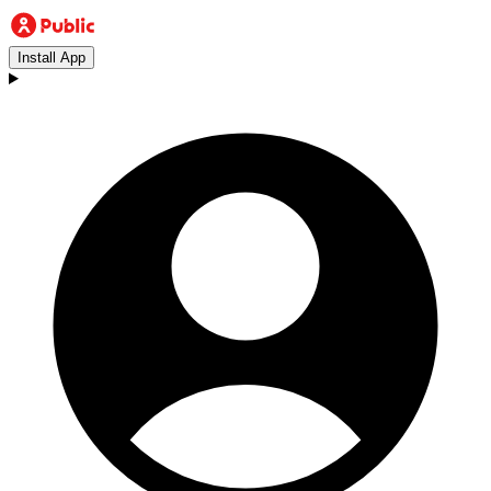
Install App