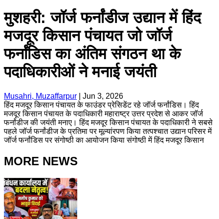
मुशहरी: जॉर्ज फर्नांडीज उद्यान में हिंद
मजदूर किसान पंचायत जो जॉर्ज
फर्नांडिस का अंतिम संगठन था के
पदाधिकारीओं ने मनाई जयंती
Musahri, Muzaffarpur
|
Jun 3, 2026
हिंद मजदूर किसान पंचायत के फाउंडर प्रेसिडेंट रहे जॉर्ज फर्नांडिस। हिंद
मजदूर किसान पंचायत के पदाधिकारी महाराष्ट्र उत्तर प्रदेश से आकर जॉर्ज
फर्नांडीज की जयंती मनाए। हिंद मजदूर किसान पंचायत के पदाधिकारी ने सबसे
पहले जॉर्ज फर्नांडीज के प्रतिमा पर मूल्यांरपण किया तत्पश्चात उद्यान परिसर में
जॉर्ज फर्नांडिस पर संगोष्ठी का आयोजन किया संगोष्ठी में हिंद मजदूर किसान
MORE NEWS