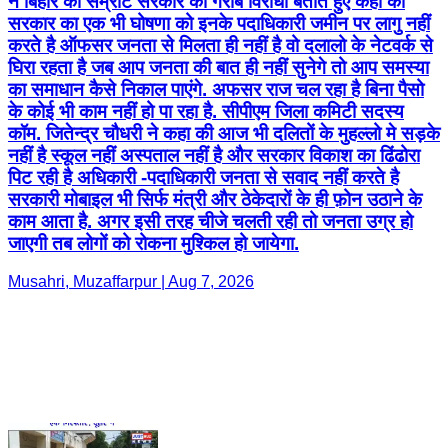
कॉम. जितेन्द्र चौधरी ने कहा की आज भी दलितों के मुहल्लो मे सड़के
नहीं है स्कूल नहीं अस्पताल नहीं है और सरकार विकाश का ढिंढोरा
पिट रही है अधिकारी -पदाधिकारी जनता से सवाद नहीं करते है
सरकारी मोबाइल भी सिर्फ मंत्री और ठेकेदारों के ही फ़ोन उठाने के
काम आता है. अगर इसी तरह चीजे चलती रही तो जनता उग्र हो
जाएगी तब लोगों को रोकना मुश्किल हो जायेगा.
Musahri, Muzaffarpur | Aug 7, 2026