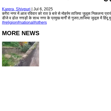
Karera, Shivpuri
|
Jul 6, 2025
करैरा नगर में आज रविवार को रात 9 बजे से मोहर्रम ताजिया जुलूस निकलना प्रा
डीजे व ढोल नगाड़ों के साथ नगर के प्रमुख मार्गों से गुजरा,ताजिया जुलूस में हिंद
#
religion
#
national
#
others
MORE NEWS