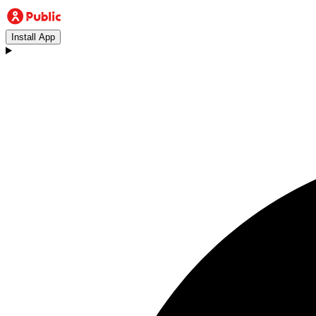
Install App