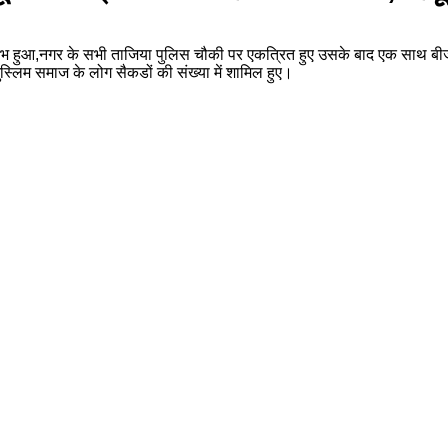
रंभ हुआ,नगर के सभी ताजिया पुलिस चौकी पर एकत्रित हुए उसके बाद एक साथ बीज भ
ू मुस्लिम समाज के लोग सैकडों की संख्या में शामिल हुए।