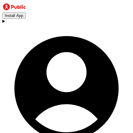
Install App