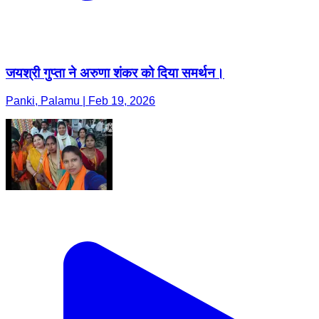
जयश्री गुप्ता ने अरुणा शंकर को दिया समर्थन।
Panki, Palamu | Feb 19, 2026