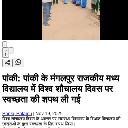
1
पांकी: पांकी के मंगलपुर राजकीय मध्य
विद्यालय में विश्व शौचालय दिवस पर
स्वच्छता की शपथ ली गई
Panki, Palamu
|
Nov 19, 2025
विश्व शौचालय दिवस के अवसर पर स्वास्थ्य विद्यालय के शिक्षक विद्यालय की
छात्राओं के द्वारा स्वच्छता के लिए शपथ लिया।