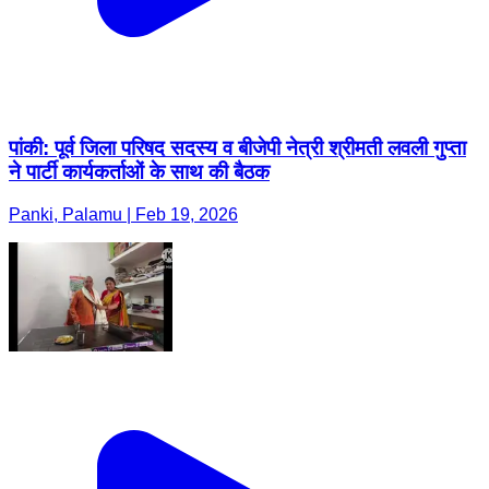
पांकी: पूर्व जिला परिषद सदस्य व बीजेपी नेत्री श्रीमती लवली गुप्ता
ने पार्टी कार्यकर्ताओं के साथ की बैठक
Panki, Palamu | Feb 19, 2026