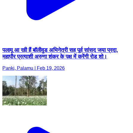
पलामू आ रही हैं बॉलीवुड अभिनेत्री सह पूर्व सांसद जया प्रदा,
महापौर प्रत्याशी अरुणा शंकर के पक्ष में करेंगी रोड शो।
Panki, Palamu | Feb 19, 2026