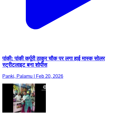
पांकी: पांकी कर्पूरी ठाकुर चौक पर लगा हाई मास्क सोलर
स्ट्रीटलाइट बना शोपीस
Panki, Palamu | Feb 20, 2026