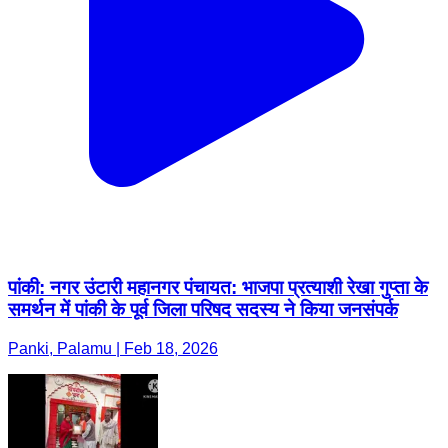
पांकी: नगर उंटारी महानगर पंचायत: भाजपा प्रत्याशी रेखा गुप्ता के
समर्थन में पांकी के पूर्व जिला परिषद सदस्य ने किया जनसंपर्क
Panki, Palamu | Feb 18, 2026