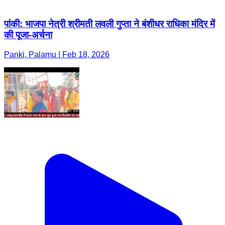
पांकी: भाजपा नेत्री श्रीमती लवली गुप्ता ने बंशीधर राधिका मंदिर में
की पूजा-अर्चना
Panki, Palamu | Feb 18, 2026