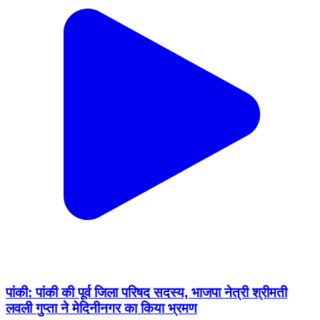
पांकी: पांकी की पूर्व जिला परिषद सदस्य, भाजपा नेत्री श्रीमती
लवली गुप्ता ने मेदिनीनगर का किया भ्रमण