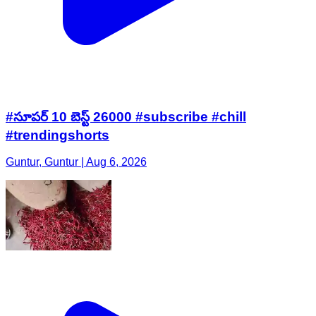
#సూపర్ 10 బెస్ట్ 26000 #subscribe #chill
#trendingshorts
Guntur, Guntur | Aug 6, 2026