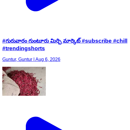
#గురువారం గుంటూరు మిర్చి మార్కెట్ #subscribe #chill
#trendingshorts
Guntur, Guntur | Aug 6, 2026