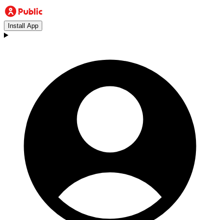
Install App