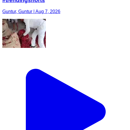
#trendingshorts
Guntur, Guntur | Aug 7, 2026