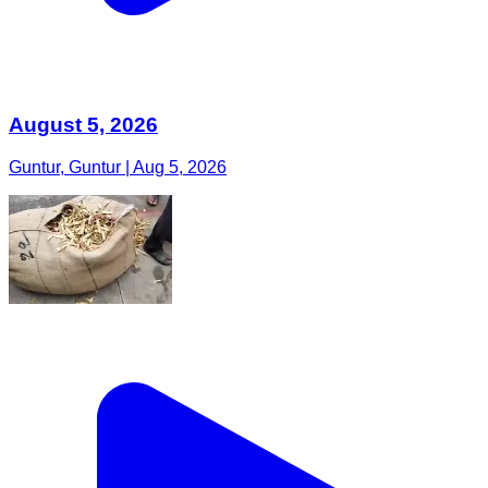
August 5, 2026
Guntur, Guntur | Aug 5, 2026