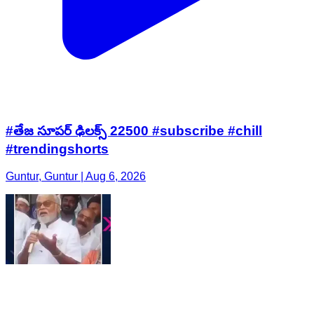
#తేజ సూపర్ ఢిలక్స్ 22500 #subscribe #chill
#trendingshorts
Guntur, Guntur | Aug 6, 2026