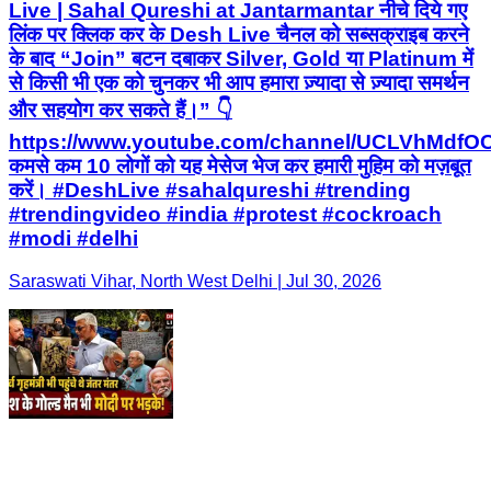
Live | Sahal Qureshi at Jantarmantar नीचे दिये गए
लिंक पर क्लिक कर के Desh Live चैनल को सब्सक्राइब करने
के बाद “Join” बटन दबाकर Silver, Gold या Platinum में
से किसी भी एक को चुनकर भी आप हमारा ज़्यादा से ज़्यादा समर्थन
और सहयोग कर सकते हैं।” 👇
https://www.youtube.com/channel/UCLVhMdfO
कमसे कम 10 लोगों को यह मेसेज भेज कर हमारी मुहिम को मज़बूत
करें। #DeshLive #sahalqureshi #trending
#trendingvideo #india #protest #cockroach
#modi #delhi
Saraswati Vihar, North West Delhi | Jul 30, 2026