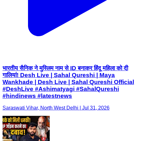
भारतीय सैनिक ने मुस्लिम नाम से ID बनाकर हिंदू महिला को दी
गालियां! Desh Live | Sahal Qureshi | Maya
Wankhade | Desh Live | Sahal Qureshi Official
#DeshLive #Ashimatyagi #SahalQureshi
#hindinews #latestnews
Saraswati Vihar, North West Delhi | Jul 31, 2026