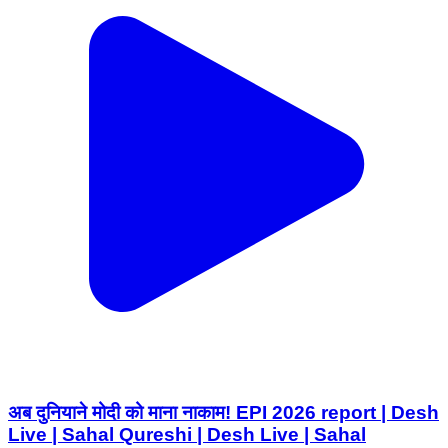
अब दुनियाने मोदी को माना नाकाम! EPI 2026 report | Desh
Live | Sahal Qureshi | Desh Live | Sahal