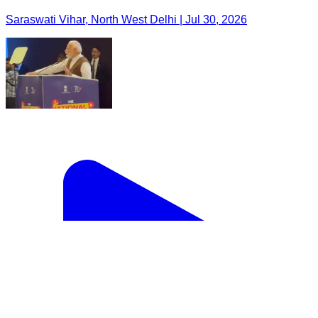
Saraswati Vihar, North West Delhi | Jul 30, 2026