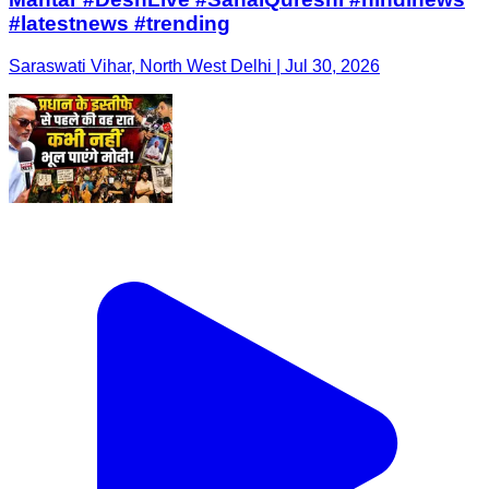
#latestnews #trending
Saraswati Vihar, North West Delhi | Jul 30, 2026