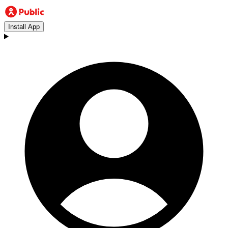
Install App