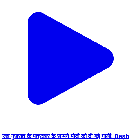
जब गुजरात के पत्रकार के सामने मोदी को दी गई गाली! Desh