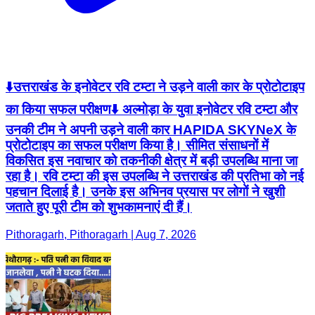
⬇️उत्तराखंड के इनोवेटर रवि टम्टा ने उड़ने वाली कार के प्रोटोटाइप
का किया सफल परीक्षण⬇️ अल्मोड़ा के युवा इनोवेटर रवि टम्टा और
उनकी टीम ने अपनी उड़ने वाली कार HAPIDA SKYNeX के
प्रोटोटाइप का सफल परीक्षण किया है। सीमित संसाधनों में
विकसित इस नवाचार को तकनीकी क्षेत्र में बड़ी उपलब्धि माना जा
रहा है। रवि टम्टा की इस उपलब्धि ने उत्तराखंड की प्रतिभा को नई
पहचान दिलाई है। उनके इस अभिनव प्रयास पर लोगों ने खुशी
जताते हुए पूरी टीम को शुभकामनाएं दी हैं।
Pithoragarh, Pithoragarh | Aug 7, 2026