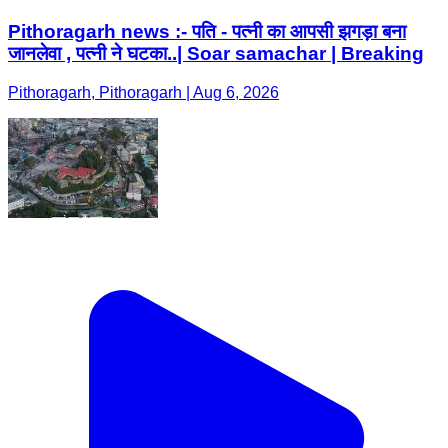
Pithoragarh news :- पति - पत्नी का आपसी झगड़ा बना
जानलेवा , पत्नी ने घटका..| Soar samachar | Breaking
Pithoragarh, Pithoragarh | Aug 6, 2026