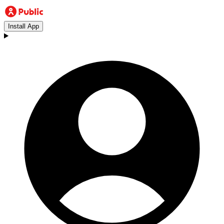
Install App