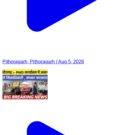
Pithoragarh, Pithoragarh | Aug 5, 2026