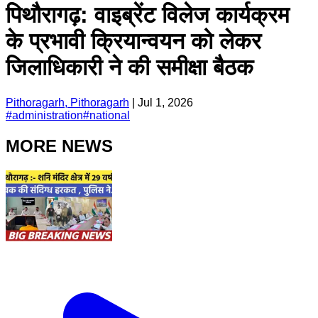
पिथौरागढ़: वाइब्रेंट विलेज कार्यक्रम
के प्रभावी क्रियान्वयन को लेकर
जिलाधिकारी ने की समीक्षा बैठक
Pithoragarh, Pithoragarh
|
Jul 1, 2026
#
administration
#
national
MORE NEWS