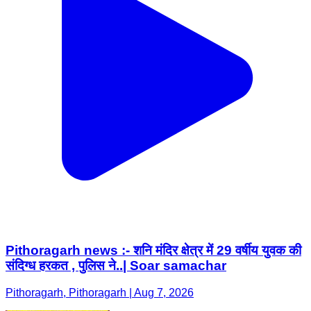
Pithoragarh news :- शनि मंदिर क्षेत्र में 29 वर्षीय युवक की
संदिग्ध हरकत , पुलिस ने..| Soar samachar
Pithoragarh, Pithoragarh | Aug 7, 2026