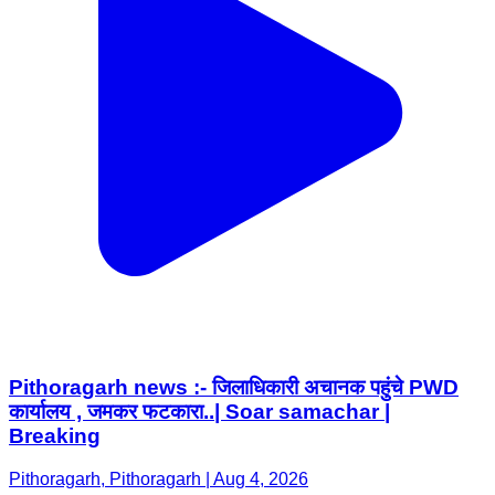
Pithoragarh news :- जिलाधिकारी अचानक पहुंचे PWD
कार्यालय , जमकर फटकारा..| Soar samachar |
Breaking
Pithoragarh, Pithoragarh | Aug 4, 2026