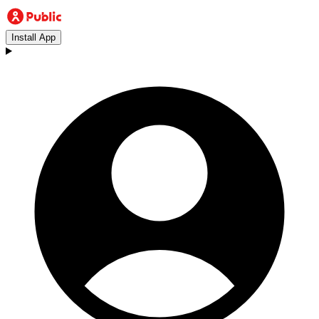
Install App