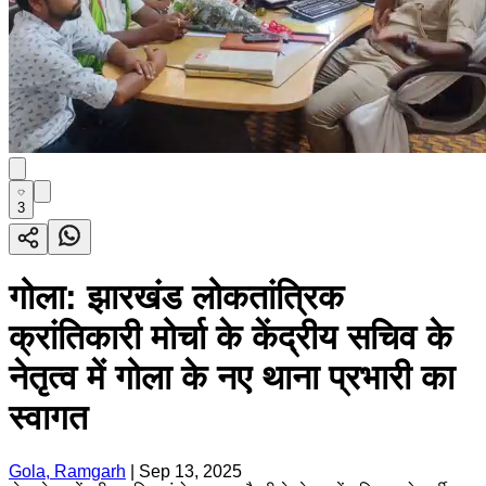
3
गोला: झारखंड लोकतांत्रिक
क्रांतिकारी मोर्चा के केंद्रीय सचिव के
नेतृत्व में गोला के नए थाना प्रभारी का
स्वागत
Gola, Ramgarh
|
Sep 13, 2025