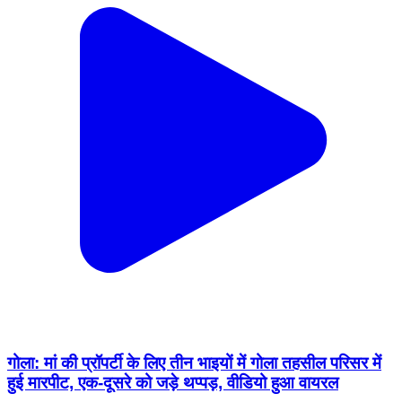
गोला: मां की प्रॉपर्टी के लिए तीन भाइयों में गोला तहसील परिसर में
हुई मारपीट, एक-दूसरे को जड़े थप्पड़, वीडियो हुआ वायरल