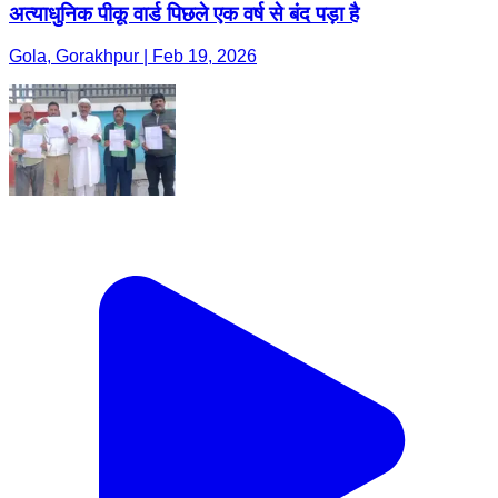
अत्याधुनिक पीकू वार्ड पिछले एक वर्ष से बंद पड़ा है
Gola, Gorakhpur | Feb 19, 2026