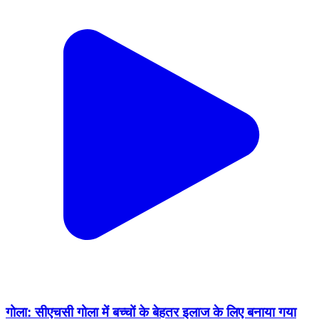
गोला: सीएचसी गोला में बच्चों के बेहतर इलाज के लिए बनाया गया