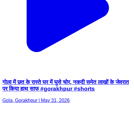
गोला में छत के रास्ते घर में घुसे चोर, नकदी समेत लाखों के जेवरात
पर किया हाथ साफ #gorakhpur #shorts
Gola, Gorakhpur | May 31, 2026