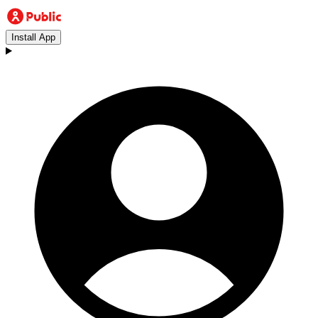
Install App