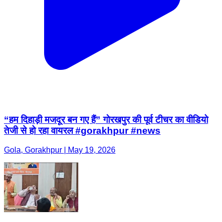
“हम दिहाड़ी मजदूर बन गए हैं” गोरखपुर की पूर्व टीचर का वीडियो
तेजी से हो रहा वायरल #gorakhpur #news
Gola, Gorakhpur | May 19, 2026