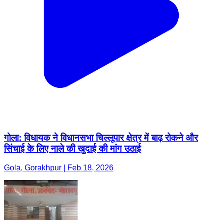
गोला: विधायक ने विधानसभा चिल्लूपार क्षेत्र में बाढ़ रोकने और
सिंचाई के लिए नाले की खुदाई की मांग उठाई
Gola, Gorakhpur | Feb 18, 2026