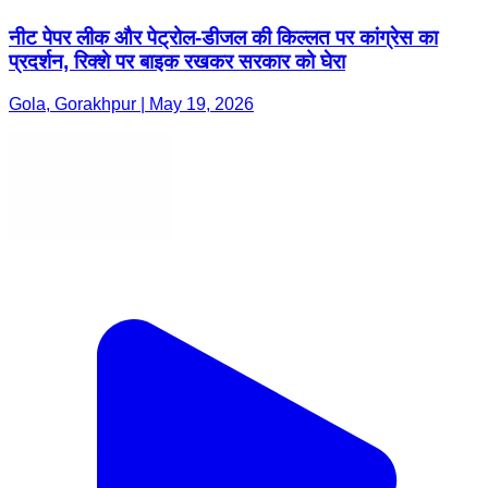
नीट पेपर लीक और पेट्रोल-डीजल की किल्लत पर कांग्रेस का
प्रदर्शन, रिक्शे पर बाइक रखकर सरकार को घेरा
Gola, Gorakhpur | May 19, 2026