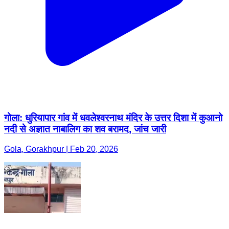
गोला: धुरियापार गांव में धवलेश्वरनाथ मंदिर के उत्तर दिशा में कुआनो
नदी से अज्ञात नाबालिग का शव बरामद, जांच जारी
Gola, Gorakhpur | Feb 20, 2026