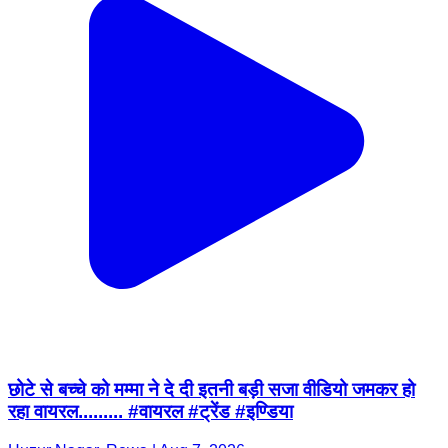
छोटे से बच्चे को मम्मा ने दे दी इतनी बड़ी सजा वीडियो जमकर हो
रहा वायरल......... #वायरल #ट्रेंड #इण्डिया