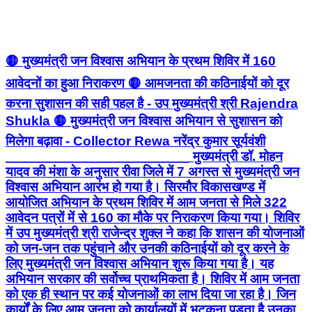
🟡 मुख्यमंत्री जन विश्वास अभियान के प्रथम शिविर में 160
आवेदनों का हुआ निराकरण 🟡 आमजनता की कठिनाईयों को दूर
करना सुशासन की सही पहल है - उप मुख्यमंत्री श्री Rajendra
Shukla 🟡 मुख्यमंत्री जन विश्वास अभियान से सुशासन को
मिलेगा बढ़ावा - Collector Rewa नरेंद्र कुमार सूर्यवंशी
________________________ मुख्यमंत्री डॉ. मोहन
यादव की मंशा के अनुसार रीवा जिले में 7 अगस्त से मुख्यमंत्री जन
विश्वास अभियान आरंभ हो गया है। सिरमौर विकासखण्ड में
आयोजित अभियान के प्रथम शिविर में आम जनता से मिले 322
आवेदन पत्रों में से 160 का मौके पर निराकरण किया गया। शिविर
में उप मुख्यमंत्री श्री राजेन्द्र शुक्ल ने कहा कि शासन की योजनाओं
को जन-जन तक पहुंचाने और उनकी कठिनाईयों को दूर करने के
लिए मुख्यमंत्री जन विश्वास अभियान शुरू किया गया है। यह
अभियान सरकार की सर्वोच्च प्राथमिकता है। शिविर में आम जनता
को एक ही स्थान पर कई योजनाओं का लाभ दिया जा रहा है। जिन
कार्यों के लिए आम जनता को कार्यालयों में भटकना पड़ता है उनका