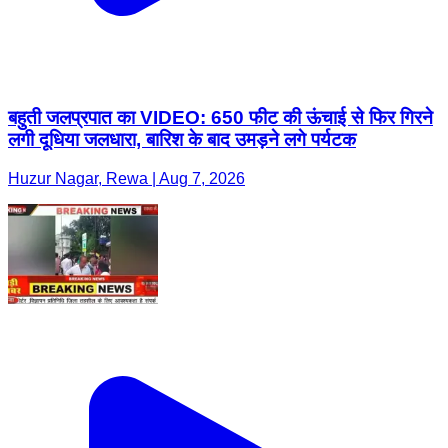
बहुती जलप्रपात का VIDEO: 650 फीट की ऊंचाई से फिर गिरने
लगी दूधिया जलधारा, बारिश के बाद उमड़ने लगे पर्यटक
Huzur Nagar, Rewa | Aug 7, 2026