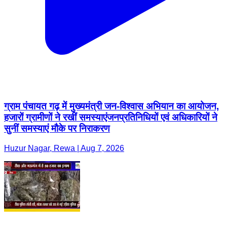
ग्राम पंचायत गढ़ में मुख्यमंत्री जन-विश्वास अभियान का आयोजन,
हजारों ग्रामीणों ने रखीं समस्याएंजनप्रतिनिधियों एवं अधिकारियों ने
सुनीं समस्याएं मौके पर निराकरण
Huzur Nagar, Rewa | Aug 7, 2026