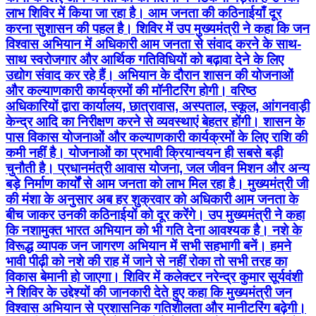
लाभ शिविर में किया जा रहा है। आम जनता की कठिनाईयाँ दूर
करना सुशासन की पहल है। शिविर में उप मुख्यमंत्री ने कहा कि जन
विश्वास अभियान में अधिकारी आम जनता से संवाद करने के साथ-
साथ स्वरोजगार और आर्थिक गतिविधियों को बढ़ावा देने के लिए
उद्योग संवाद कर रहे हैं। अभियान के दौरान शासन की योजनाओं
और कल्याणकारी कार्यक्रमों की मॉनीटरिंग होगी। वरिष्ठ
अधिकारियों द्वारा कार्यालय, छात्रावास, अस्पताल, स्कूल, आंगनवाड़ी
केन्द्र आदि का निरीक्षण करने से व्यवस्थाएं बेहतर होंगी। शासन के
पास विकास योजनाओं और कल्याणकारी कार्यक्रमों के लिए राशि की
कमी नहीं है। योजनाओं का प्रभावी क्रियान्वयन ही सबसे बड़ी
चुनौती है। प्रधानमंत्री आवास योजना, जल जीवन मिशन और अन्य
बड़े निर्माण कार्यों से आम जनता को लाभ मिल रहा है। मुख्यमंत्री जी
की मंशा के अनुसार अब हर शुक्रवार को अधिकारी आम जनता के
बीच जाकर उनकी कठिनाईयों को दूर करेंगे। उप मुख्यमंत्री ने कहा
कि नशामुक्त भारत अभियान को भी गति देना आवश्यक है। नशे के
विरूद्ध व्यापक जन जागरण अभियान में सभी सहभागी बनें। हमने
भावी पीढ़ी को नशे की राह में जाने से नहीं रोका तो सभी तरह का
विकास बेमानी हो जाएगा। शिविर में कलेक्टर नरेन्द्र कुमार सूर्यवंशी
ने शिविर के उद्देश्यों की जानकारी देते हुए कहा कि मुख्यमंत्री जन
विश्वास अभियान से प्रशासनिक गतिशीलता और मानीटरिंग बढ़ेगी।