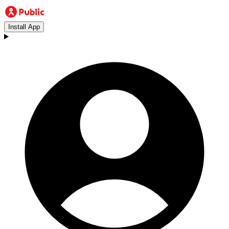
Install App