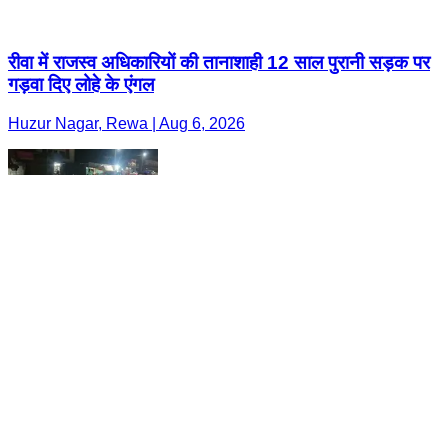
रीवा में राजस्व अधिकारियों की तानाशाही 12 साल पुरानी सड़क पर
गड़वा दिए लोहे के एंगल
Huzur Nagar, Rewa | Aug 6, 2026