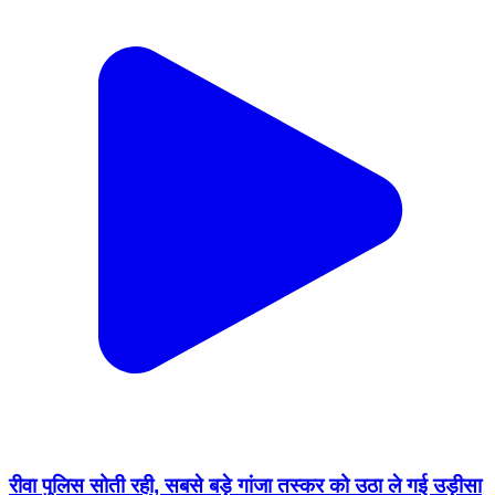
रीवा पुलिस सोती रही, सबसे बड़े गांजा तस्कर को उठा ले गई उड़ीसा