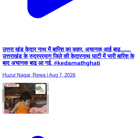
उत्तरा खंड केदार नाथ में बारिश का कहर, अचानक आई बाढ़.......
उत्तराखंड के रुद्रप्रयाग जिले की केदारनाथ घाटी में भारी बारिश के
बाद अचानक बाढ़ आ गई. #kedarnathghati
Huzur Nagar, Rewa | Aug 7, 2026