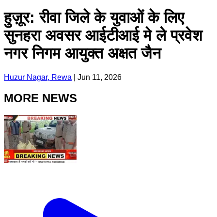
हुज़ूर: रीवा जिले के युवाओं के लिए
सुनहरा अवसर आईटीआई मे ले प्रवेश
नगर निगम आयुक्त अक्षत जैन
Huzur Nagar, Rewa
|
Jun 11, 2026
MORE NEWS