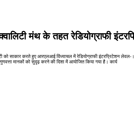
 क्वालिटी मंथ के तहत रेडियोग्राफी इंटर
ेफ्टी को साकार करते हुए आरएलआई विंध्याचल में रेडियोग्राफी इंटरप्रिटेशन ले
र गुणवत्ता मानकों को सुदृढ़ करने की दिशा में आयोजित किया गया है। कार्य