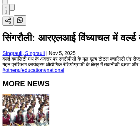
1
सिंगरौली: आरएलआई विंध्याचल में वर्ल्ड
Singrauli, Singrauli
|
Nov 5, 2025
वर्ल्ड क्वालिटी मंथ के अवसर पर एनटीपीसी के मूल मूल्य टोटल क्वालिटी एंड स
गहन प्रशिक्षण कार्यक्रम औद्योगिक रेडियोग्राफी के क्षेत्र में तकनीकी दक्षता औ
#
others
#
education
#
national
MORE NEWS