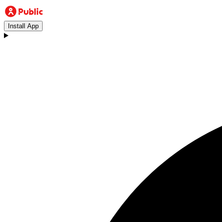
Install App