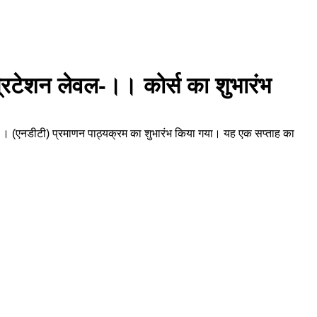
प्रिटेशन लेवल-।। कोर्स का शुभारंभ
वल-।। (एनडीटी) प्रमाणन पाठ्यक्रम का शुभारंभ किया गया। यह एक सप्ताह का