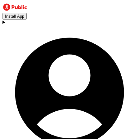
Install App