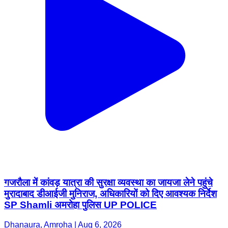
गजरौला में कांवड़ यात्रा की सुरक्षा व्यवस्था का जायजा लेने पहुंचे
मुरादाबाद डीआईजी मुनिराज, अधिकारियों को दिए आवश्यक निर्देश
SP Shamli अमरोहा पुलिस UP POLICE
Dhanaura, Amroha | Aug 6, 2026