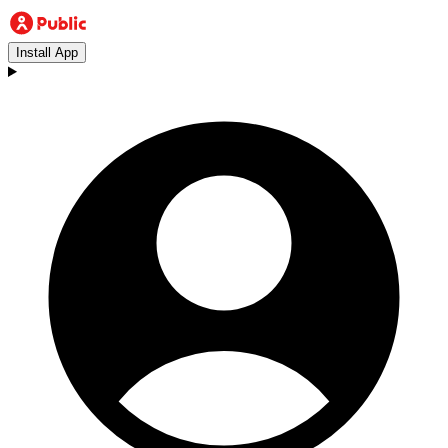
Install App