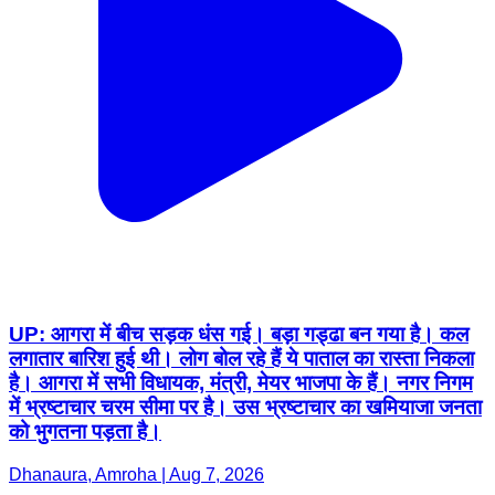
UP: आगरा में बीच सड़क धंस गई। बड़ा गड्ढा बन गया है। कल
लगातार बारिश हुई थी। लोग बोल रहे हैं ये पाताल का रास्ता निकला
है। आगरा में सभी विधायक, मंत्री, मेयर भाजपा के हैं। नगर निगम
में भ्रष्टाचार चरम सीमा पर है। उस भ्रष्टाचार का खमियाजा जनता
को भुगतना पड़ता है।
Dhanaura, Amroha | Aug 7, 2026