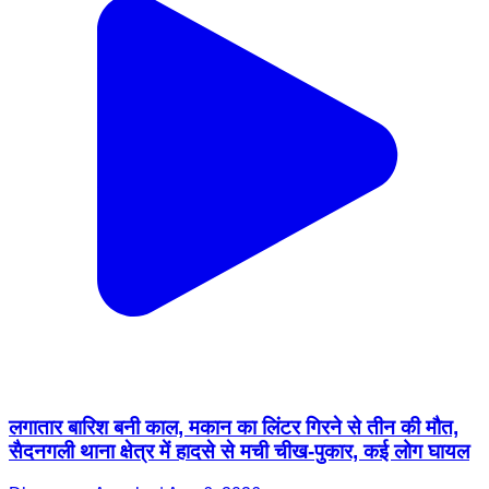
लगातार बारिश बनी काल, मकान का लिंटर गिरने से तीन की मौत,
सैदनगली थाना क्षेत्र में हादसे से मची चीख-पुकार, कई लोग घायल