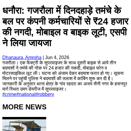
धनौरा: गजरौला में दिनदहाड़े तमंचे के
बल पर कंपनी कर्मचारियों से ₹24 हजार
की नगदी, मोबाइल व बाइक लूटी, एसपी
ने लिया जायजा
Dhanaura, Amroha
|
Jun 4, 2026
गजरौला। एक फैक्ट्री के सुपरवाइजर के साथ दूसरी बाइक से आये तीन
बदमाशों ने तमंचे की नोक पर 24 हजार की नकदी, मोबाइल फोन व
मोटरसाइकिल लूट ली। घटना को अंजाम देकर बदमाश फरार हो गए। सूचना
मिलने पर पहुंची पुलिस ने बदमाशों की तलाश में कांबिंग शुरू कर दी है।
जानकारी के अनुसार थाना क्षेत्र के गांव रहदरा का अजय सैनी नगर के हसनपुर
मार्ग स्थित उमग डेयरीज में सुपरवाइजर।
#
crime
#
national
#
robbery
MORE NEWS