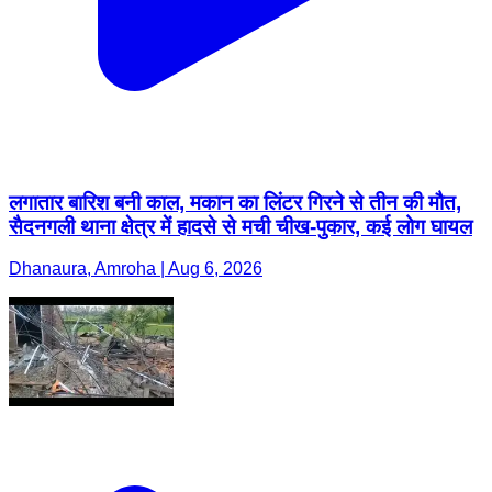
लगातार बारिश बनी काल, मकान का लिंटर गिरने से तीन की मौत,
सैदनगली थाना क्षेत्र में हादसे से मची चीख-पुकार, कई लोग घायल
Dhanaura, Amroha | Aug 6, 2026