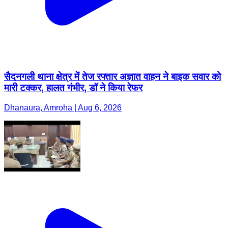
सैदनगली थाना क्षेत्र में तेज रफ्तार अज्ञात वाहन ने बाइक सवार को
मारी टक्कर, हालत गंभीर, डॉ ने किया रेफर
Dhanaura, Amroha | Aug 6, 2026