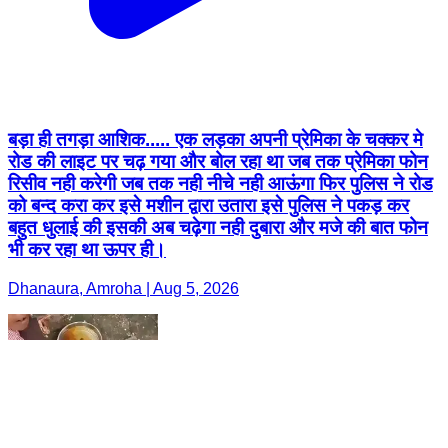
बड़ा ही तगड़ा आशिक..... एक लड़का अपनी प्रेमिका के चक्कर मे
रोड की लाइट पर चढ़ गया और बोल रहा था जब तक प्रेमिका फोन
रिसीव नही करेगी जब तक नही नीचे नही आऊंगा फिर पुलिस ने रोड
को बन्द करा कर इसे मशीन द्वारा उतारा इसे पुलिस ने पकड़ कर
बहुत धुलाई की इसकी अब चढ़ेगा नही दुबारा और मजे की बात फोन
भी कर रहा था ऊपर ही।
Dhanaura, Amroha | Aug 5, 2026