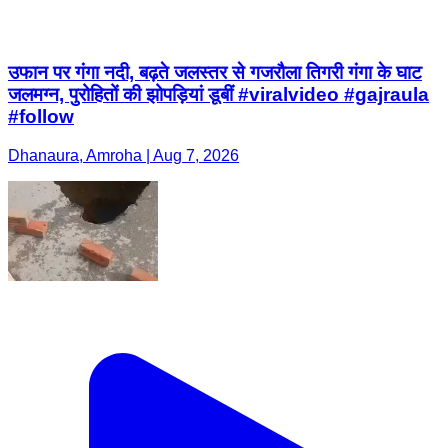
उफान पर गंगा नदी, बढ़ते जलस्तर से गजरौला तिगरी गंगा के घाट
जलमग्न, पुरोहितों की झोपड़ियां डूबीं #viralvideo #gajraula
#follow
Dhanaura, Amroha | Aug 7, 2026