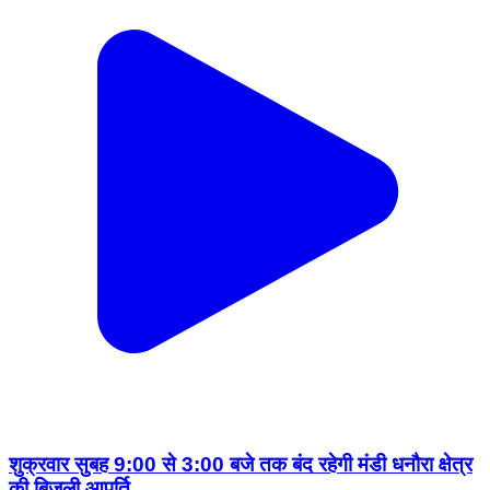
शुक्रवार सुबह 9:00 से 3:00 बजे तक बंद रहेगी मंडी धनौरा क्षेत्र
की बिजली आपूर्ति