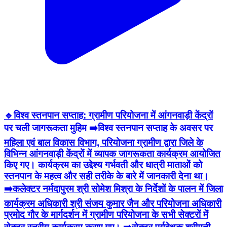
🔹विश्व स्तनपान सप्ताह: ग्रामीण परियोजना में आंगनवाड़ी केंद्रों
पर चली जागरूकता मुहिम ➡️विश्व स्तनपान सप्ताह के अवसर पर
महिला एवं बाल विकास विभाग, परियोजना ग्रामीण द्वारा जिले के
विभिन्न आंगनवाड़ी केंद्रों में व्यापक जागरूकता कार्यक्रम आयोजित
किए गए। कार्यक्रम का उद्देश्य गर्भवती और धात्री माताओं को
स्तनपान के महत्व और सही तरीके के बारे में जानकारी देना था।
➡️कलेक्टर नर्मदापुरम श्री सोमेश मिश्रा के निर्देशों के पालन में जिला
कार्यक्रम अधिकारी श्री संजय कुमार जैन और परियोजना अधिकारी
प्रमोद गौर के मार्गदर्शन में ग्रामीण परियोजना के सभी सेक्टरों में