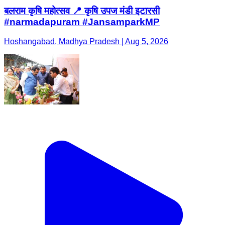
बलराम कृषि महोत्सव 📍 कृषि उपज मंडी इटारसी
#narmadapuram #JansamparkMP
Hoshangabad, Madhya Pradesh | Aug 5, 2026