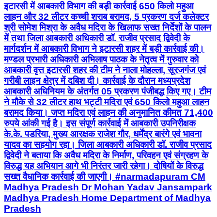
इटारसी में आबकारी विभाग की बड़ी कार्रवाई 650 किलो महुआ
लाहन और 32 लीटर कच्ची शराब बरामद, 5 प्रकरण दर्ज कलेक्टर
श्री सोमेश मिश्रा के अवैध मदिरा के खिलाफ सख्त निर्देशों के पालन
में तथा जिला आबकारी अधिकारी डॉ. राजीव प्रसाद द्विवेदी के
मार्गदर्शन में आबकारी विभाग ने इटारसी शहर में बड़ी कार्रवाई की।
मण्डल प्रभारी अधिकारी अभिलाष पाठक के नेतृत्व में गुरुवार को
आबकारी वृत्त इटारसी शहर की टीम ने नाला मोहल्ला, सूरजगंज एवं
गरीबी लाइन क्षेत्र में दबिश दी। कार्रवाई के दौरान मध्यप्रदेश
आबकारी अधिनियम के अंतर्गत 05 प्रकरण पंजीबद्ध किए गए। टीम
ने मौके से 32 लीटर हाथ भट्टी मदिरा एवं 650 किलो महुआ लाहन
बरामद किया। जप्त मदिरा एवं लाहन की अनुमानित कीमत 71,400
रुपये आंकी गई है। इस संपूर्ण कार्रवाई में आबकारी उपनिरीक्षक
के.के. पडरिया, मुख्य आरक्षक राजेश गौर, धर्मेंद्र बारंगे एवं भावना
यादव का सहयोग रहा। जिला आबकारी अधिकारी डॉ. राजीव प्रसाद
द्विवेदी ने बताया कि अवैध मदिरा के निर्माण, परिवहन एवं संग्रहण के
विरुद्ध यह अभियान आगे भी निरंतर जारी रहेगा। दोषियों के विरुद्ध
सख्त वैधानिक कार्रवाई की जाएगी। #narmadapuram CM
Madhya Pradesh Dr Mohan Yadav Jansampark
Madhya Pradesh Home Department of Madhya
Pradesh