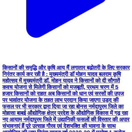
किसानों की समृद्धि और कृषि आय मैं लगातार बढ़ोतरी के लिए सरकार
निरंतर कार्य कर रही है : मुख्यमंत्री डॉ मोहन यादव बलराम कृषि
महोत्सव में मुख्यमंत्री डॉ. मोहन यादव ने किसानों को दी सौगातें
कवच योजना से मिलेगी किसानों को मजबूती, प्रथम चरण में 5
हजार किसानों को राहत अब किसानों को धान एवं सरसों की उपज
पर भावांतर योजना के तहत लाभ प्रदान किया जाएगा उड़द की
फसल पर भी सरकार द्वारा दिया जा रहा बोनस नर्मदापुरम जिले का
मोहासा बाबई औद्योगिक क्षेत्र प्रदेश के औद्योगिक विकास में गढ़ रहा
नए आयाम नर्मदापुरम जिले में उद्यानिकी फसलों की विस्तार की अपार
संभावनाएं हैं पूरे उत्साह गौरव एवं देशभक्ति की भावना के साथ