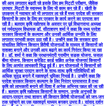
की आय लगातार बढ़ती रहे इसके लिए हम मिट्टी परीक्षण, जैविक
उपचार ,मिट्टी के स्वास्थ्य के लिए भी काम कर रहे हैं। खेती के
उपक्रम में नवाचार को भी लगातार ला रहे हैं मध्य प्रदेश की सरकार
किसानों के लाभ के लिए हर प्रकार के कार्य करने का प्रयास कर
रही है। बलराम कृषि महोत्सव के अवसर पर पूर्व विधानसभा अध्यक्ष
एवं नर्मदापुरम विधायक डॉ. सीताशरण शर्मा ने कहा कि मध्य प्रदेश
सरकार किसानों के कल्याण और उनकी आर्थिक उन्नति के लिए
लगातार प्रभावी कदम उठा रही है। उन्होंने कहा कि सरकार द्वारा
संचालित विभिन्न किसान हितैषी योजनाओं के माध्यम से किसानों को
सशक्त बनाने और उनकी आय बढ़ाने का कार्य निरंतर किया जा रहा
है। डॉ. शर्मा ने कहा कि प्रधानमंत्री ग्रामीण सड़क योजना, फसल
बीमा योजना, किसान क्रेडिट कार्ड सहित अनेक योजनाएं किसानों
के लिए अत्यंत लाभकारी सिद्ध हुई हैं। इन योजनाओं ने किसानों को
आर्थिक सुरक्षा प्रदान करने के साथ-साथ कृषि गतिविधियों को
अधिक सुदृढ़ बनाने में महत्वपूर्ण भूमिका निभाई है। उन्होंने कहा कि
प्रदेश सरकार किसान कल्याण के लिए निरंतर प्रयासरत है तथा
कृषि को लाभकारी बनाने की दिशा में अनेक अभिनव पहल की जा रही
हैं। बलराम कृषि महोत्सव किसानों के सम्मान, उनके अनुभवों के
आदान-प्रदान तथा शासन की किसान हितैषी योजनाओं को जन-जन
तक पहुंचाने का एक महत्वपूर्ण माध्यम बनकर उभरा है। सांसद दर्शन