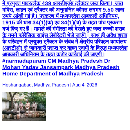
में प्रयुक्त पावरट्रैक 439 आरडीएक्स ट्रैक्टर जब्त किया। जब्त
मदिरा, लाहन एवं ट्रैक्टर की अनुमानित कीमत लगभग 9.50 लाख
रुपये आंकी गई है। प्रकरण में मध्यप्रदेश आबकारी अधिनियम,
1915 की धारा 34(1)(क) एवं 34(1)(च) के तहत पांच प्रकरण
दर्ज किए गए हैं। मामले की गंभीरता को देखते हुए जब्त कच्ची शराब
के नमूने फोरेंसिक साइंस लेबोरेटरी भेजे जाएंगे। साथ ही अवैध शराब
के परिवहन में प्रयुक्त ट्रैक्टर के संबंध में क्षेत्रीय परिवहन कार्यालय
(आरटीओ) से जानकारी प्राप्त कर वाहन स्वामी के विरुद्ध मध्यप्रदेश
आबकारी अधिनियम के तहत कठोर कार्रवाई की जाएगी।
#narmadapuram CM Madhya Pradesh Dr
Mohan Yadav Jansampark Madhya Pradesh
Home Department of Madhya Pradesh
Hoshangabad, Madhya Pradesh | Aug 4, 2026