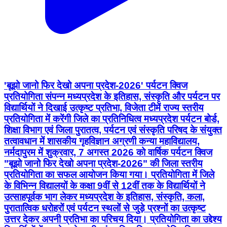
'बूझो जानो फिर देखो अपना प्रदेश-2026' पर्यटन क्विज
प्रतियोगिता संपन्न मध्यप्रदेश के इतिहास, संस्कृति और पर्यटन पर
विद्यार्थियों ने दिखाई उत्कृष्ट प्रतिभा, विजेता टीमें राज्य स्तरीय
प्रतियोगिता में करेंगी जिले का प्रतिनिधित्व मध्यप्रदेश पर्यटन बोर्ड,
शिक्षा विभाग एवं जिला पुरातत्व, पर्यटन एवं संस्कृति परिषद के संयुक्त
तत्वावधान में शासकीय गृहविज्ञान अग्रणी कन्या महाविद्यालय,
नर्मदापुरम में शुक्रवार, 7 अगस्त 2026 को वार्षिक पर्यटन क्विज
"बूझो जानो फिर देखो अपना प्रदेश-2026" की जिला स्तरीय
प्रतियोगिता का सफल आयोजन किया गया। प्रतियोगिता में जिले
के विभिन्न विद्यालयों के कक्षा 9वीं से 12वीं तक के विद्यार्थियों ने
उत्साहपूर्वक भाग लेकर मध्यप्रदेश के इतिहास, संस्कृति, कला,
पुरातात्विक धरोहरों एवं पर्यटन स्थलों से जुड़े प्रश्नों का उत्कृष्ट
उत्तर देकर अपनी प्रतिभा का परिचय दिया। प्रतियोगिता का उद्देश्य