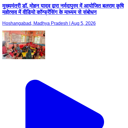
मुख्यमंत्री डॉ. मोहन यादव द्वारा नर्मदापुरम में आयोजित बलराम कृषि
महोत्सव में वीडियो कॉन्फ्रेंसिंग के माध्यम से संबोधन
Hoshangabad, Madhya Pradesh | Aug 5, 2026