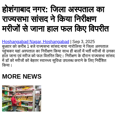
होशंगाबाद नगर: जिला अस्पताल का
राज्यसभा सांसद ने किया निरीक्षण
मरीजों से जाना हाल फल किए विपरीत
Hoshangabad Nagar, Hoshangabad
|
Sep 3, 2025
बुधवार को करीब 1 बजे राज्यसभा सांसद माया नारोलिया ने जिला अस्पताल
पहुंचकर यहां अस्पताल का निरीक्षण किया साथ ही बालों में भर्ती मरीजों से उनका
हाल जाना एवं मरीज को फल वितरित किए। निरीक्षण के दौरान राज्यसभा सांसद
में डॉ को मरीजों को बेहतर स्वास्थ्य सुविधा उपलब्ध कराने के लिए निर्देशित
किया।
MORE NEWS