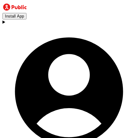
Install App