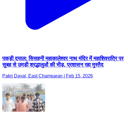
पकड़ी दयाल: सिसहनी महाकालेश्वर नाथ मंदिर में महाशिवरात्रि पर
सुबह से उमड़ी श्रद्धालुओं की भीड़, प्रशासन रहा मुस्तैद
Pakri Dayal, East Champaran | Feb 15, 2026