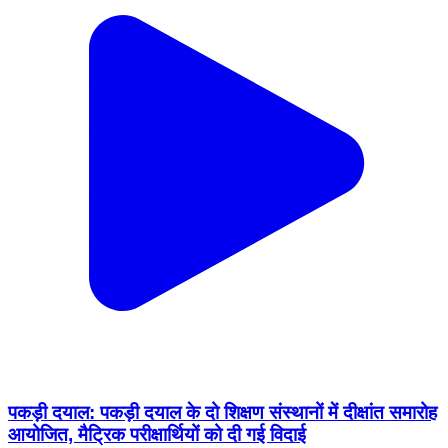
पकड़ी दयाल: पकड़ी दयाल के दो शिक्षण संस्थानों में दीक्षांत समारोह
आयोजित, मैट्रिक परीक्षार्थियों को दी गई विदाई