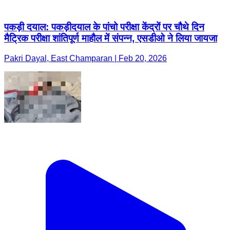
पकड़ी दयाल: पकड़ीदयाल के पांचो परीक्षा केंद्रों पर चौथे दिन
मैट्रिक परीक्षा शांतिपूर्ण माहौल में संपन्न, एसडीओ ने लिया जायजा
Pakri Dayal, East Champaran | Feb 20, 2026