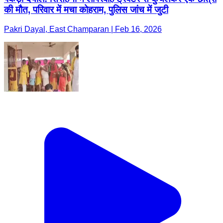
की मौत, परिवार में मचा कोहराम, पुलिस जांच में जुटी
Pakri Dayal, East Champaran | Feb 16, 2026