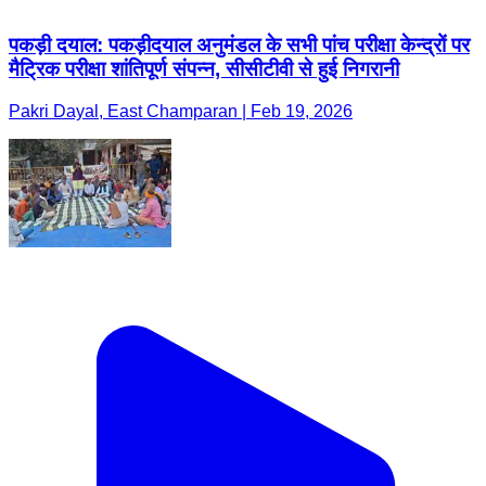
पकड़ी दयाल: पकड़ीदयाल अनुमंडल के सभी पांच परीक्षा केन्द्रों पर
मैट्रिक परीक्षा शांतिपूर्ण संपन्न, सीसीटीवी से हुई निगरानी
Pakri Dayal, East Champaran | Feb 19, 2026