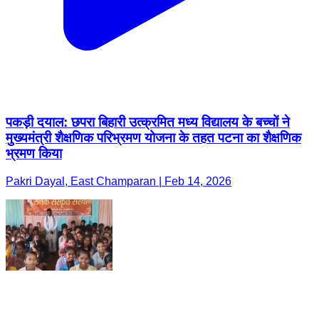
पकड़ी दयाल: छपरा बिहारी उत्क्रमित मध्य विद्यालय के बच्चों ने
मुख्यमंत्री शैक्षणिक परिभ्रमण योजना के तहत पटना का शैक्षणिक
भ्रमण किया
Pakri Dayal, East Champaran | Feb 14, 2026