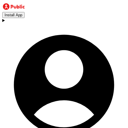
Install App