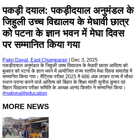
पकड़ी दयाल: पकड़ीदयाल अनुमंडल के
जिहुली उच्च विद्यालय के मेधावी छात्र
को पटना के ज्ञान भवन में मेघा दिवस
पर सम्मानित किया गया
Pakri Dayal, East Champaran
|
Dec 3, 2025
पकड़ीदयाल अनुमंडल के जिहुली उच्च विद्यालय के मेधावी छात्र आदित्य को
बुधवार को पटना के ज्ञान भवन में आयोजित राज्य स्तरीय मेधा दिवस समारोह में
सम्मानित किया गया। मैट्रिक परीक्षा 2025 में 486 अंक लाकर राज्य में चौथा
स्थान प्राप्त करने वाले आदित्य को बिहार के शिक्षा मंत्री सुनील कुमार एवं
बिहार विद्यालय परीक्षा समिति के अध्यक्ष आनंद किशोर ने सम्मानित किया।
#
national
#
education
MORE NEWS