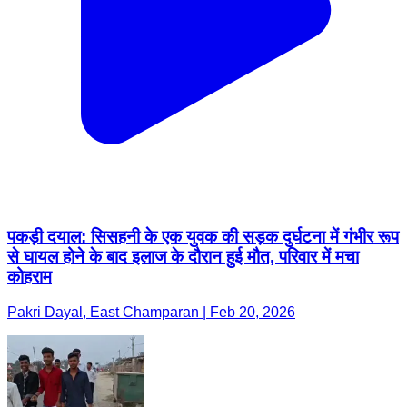
पकड़ी दयाल: सिसहनी के एक युवक की सड़क दुर्घटना में गंभीर रूप
से घायल होने के बाद इलाज के दौरान हुई मौत, परिवार में मचा
कोहराम
Pakri Dayal, East Champaran | Feb 20, 2026