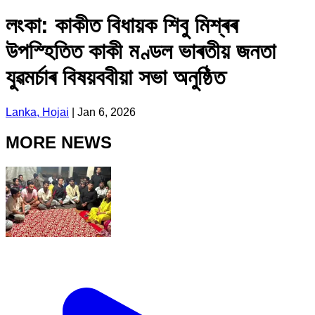
লংকা: কাকীত বিধায়ক শিবু মিশ্ৰৰ
উপস্হিতিত কাকী মণ্ডল ভাৰতীয় জনতা
যুৱমৰ্চাৰ বিষয়ববীয়া সভা অনুষ্ঠিত
Lanka, Hojai
|
Jan 6, 2026
MORE NEWS