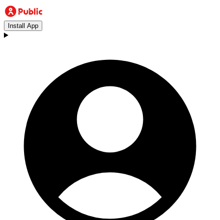
Install App