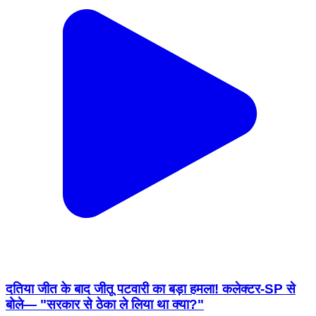
दतिया जीत के बाद जीतू पटवारी का बड़ा हमला! कलेक्टर-SP से
बोले— "सरकार से ठेका ले लिया था क्या?"