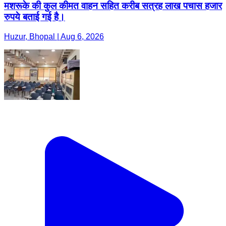
मशरूके की कुल कीमत वाहन सहित करीब सत्रह लाख पचास हजार
रुपये बताई गई है।
Huzur, Bhopal | Aug 6, 2026