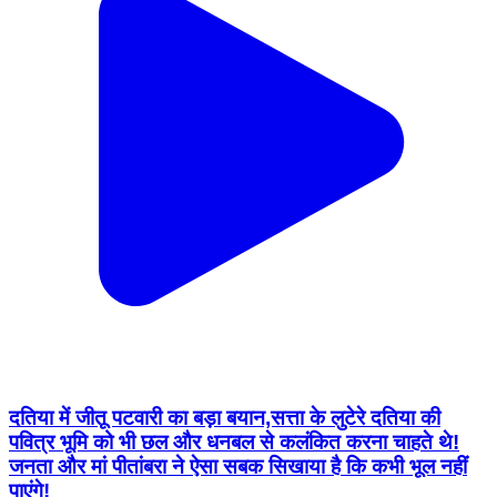
दतिया में जीतू पटवारी का बड़ा बयान,सत्ता के लुटेरे दतिया की
पवित्र भूमि को भी छल और धनबल से कलंकित करना चाहते थे!
जनता और मां पीतांबरा ने ऐसा सबक सिखाया है कि कभी भूल नहीं
पाएंगे!