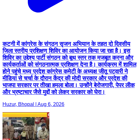
कटनी में कांग्रेस के संगठन सृजन अभियान के तहत दो दिवसीय
जिला स्तरीय प्रशिक्षण शिविर का आयोजन किया जा रहा है। इस
शिविर का उद्देश्य पार्टी संगठन को बूथ स्तर तक मजबूत करना और
कार्यकर्ताओं को संगठनात्मक प्रशिक्षण देना है। कार्यक्रम में शामिल
होने पहुंचे मध्य प्रदेश कांग्रेस कमेटी के अध्यक्ष जीतू पटवारी ने
मीडिया से चर्चा के दौरान केंद्र की मोदी सरकार और प्रदेश की
भाजपा सरकार पर तीखा हमला बोला। उन्होंने बेरोजगारी, पेपर लीक
और भ्रष्टाचार जैसे मुद्दों को लेकर सरकार को घेरा।
Huzur, Bhopal | Aug 6, 2026