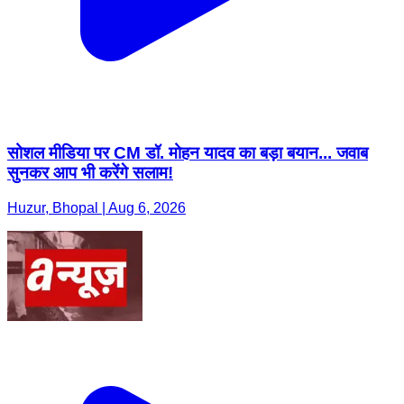
सोशल मीडिया पर CM डॉ. मोहन यादव का बड़ा बयान... जवाब
सुनकर आप भी करेंगे सलाम!
Huzur, Bhopal | Aug 6, 2026