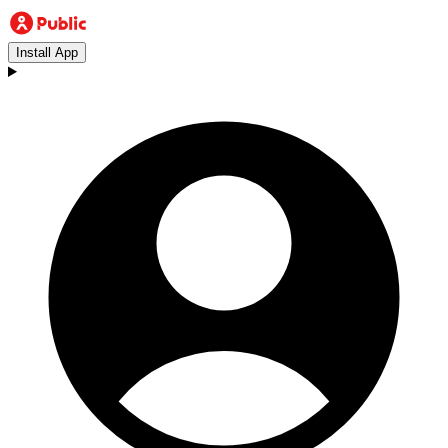
Install App