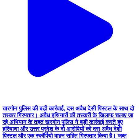
खरगोन पुलिस की बड़ी कार्रवाई, दस अवैध देसी पिस्टल के साथ दो
तस्कर गिरफ्तार। अवैध हथियारों की तस्करी के खिलाफ चलाए जा
रहे अभियान के तहत खरगोन पुलिस ने बड़ी कार्रवाई करते हुए
हरियाणा और उत्तर प्रदेश के दो आरोपियों को दस अवैध देशी
पिस्टल और एक स्कॉर्पियो वाहन सहित गिरफ्तार किया है। जब्त