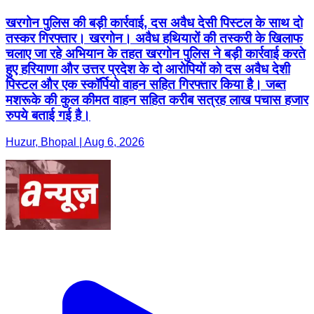
खरगोन पुलिस की बड़ी कार्रवाई, दस अवैध देसी पिस्टल के साथ दो
तस्कर गिरफ्तार। खरगोन। अवैध हथियारों की तस्करी के खिलाफ
चलाए जा रहे अभियान के तहत खरगोन पुलिस ने बड़ी कार्रवाई करते
हुए हरियाणा और उत्तर प्रदेश के दो आरोपियों को दस अवैध देशी
पिस्टल और एक स्कॉर्पियो वाहन सहित गिरफ्तार किया है। जब्त
मशरूके की कुल कीमत वाहन सहित करीब सत्रह लाख पचास हजार
रुपये बताई गई है।
Huzur, Bhopal | Aug 6, 2026