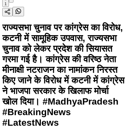
1
राज्यसभा चुनाव पर कांग्रेस का विरोध,
कटनी में सामूहिक उपवास, राज्यसभा
चुनाव को लेकर प्रदेश की सियासत
गरमा गई है। कांग्रेस की वरिष्ठ नेता
मीनाक्षी नटराजन का नामांकन निरस्त
किए जाने के विरोध में कटनी में कांग्रेस
ने भाजपा सरकार के खिलाफ मोर्चा
खोल दिया। #MadhyaPradesh
#BreakingNews
#LatestNews