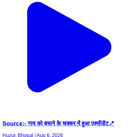
Source:- गाय को बचाने के चक्कर में हुआ एक्सीडेंट📍
Huzur, Bhopal | Aug 6, 2026