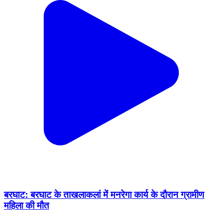
बरघाट: बरघाट के ताखलाकलां में मनरेगा कार्य के दौरान ग्रामीण
महिला की मौत