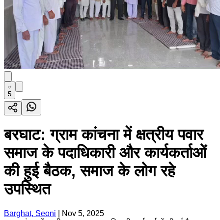
5
बरघाट: ग्राम कांचना में क्षत्रीय पवार
समाज के पदाधिकारी और कार्यकर्ताओं
की हुई बैठक, समाज के लोग रहे
उपस्थित
Barghat, Seoni
|
Nov 5, 2025