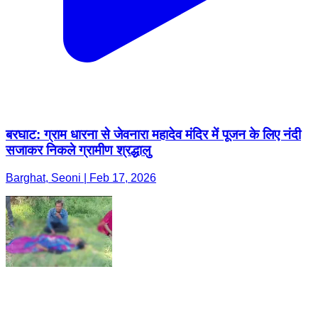
बरघाट: ग्राम धारना से जेवनारा महादेव मंदिर में पूजन के लिए नंदी
सजाकर निकले ग्रामीण श्रद्धालु
Barghat, Seoni | Feb 17, 2026