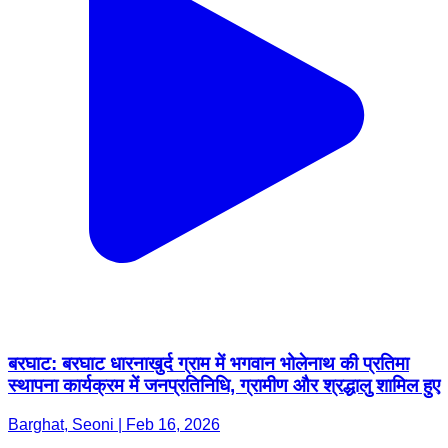
बरघाट: बरघाट धारनाखुर्द ग्राम में भगवान भोलेनाथ की प्रतिमा
स्थापना कार्यक्रम में जनप्रतिनिधि, ग्रामीण और श्रद्धालु शामिल हुए
Barghat, Seoni | Feb 16, 2026