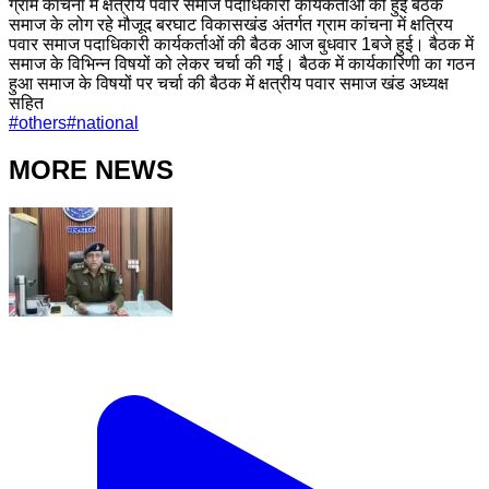
ग्राम कांचना में क्षत्रीय पवार समाज पदाधिकारी कार्यकर्ताओं की हुई बैठक
समाज के लोग रहे मौजूद बरघाट विकासखंड अंतर्गत ग्राम कांचना में क्षत्रिय
पवार समाज पदाधिकारी कार्यकर्ताओं की बैठक आज बुधवार 1बजे हुई। बैठक में
समाज के विभिन्न विषयों को लेकर चर्चा की गई। बैठक में कार्यकारिणी का गठन
हुआ समाज के विषयों पर चर्चा की बैठक में क्षत्रीय पवार समाज खंड अध्यक्ष
सहित
#
others
#
national
MORE NEWS