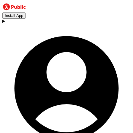
Install App