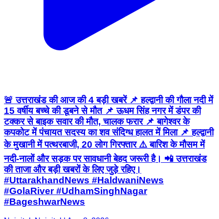
🚨 उत्तराखंड की आज की 4 बड़ी खबरें 📌 हल्द्वानी की गौला नदी में
15 वर्षीय बच्चे की डूबने से मौत 📌 ऊधम सिंह नगर में डंपर की
टक्कर से बाइक सवार की मौत, चालक फरार 📌 बागेश्वर के
कपकोट में पंचायत सदस्य का शव संदिग्ध हालत में मिला 📌 हल्द्वानी
के मुखानी में पत्थरबाजी, 20 लोग गिरफ्तार ⚠️ बारिश के मौसम में
नदी-नालों और सड़क पर सावधानी बेहद जरूरी है। 📲 उत्तराखंड
की ताजा और बड़ी खबरों के लिए जुड़े रहिए।
#UttarakhandNews #HaldwaniNews
#GolaRiver #UdhamSinghNagar
#BageshwarNews