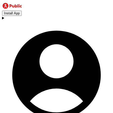
Install App