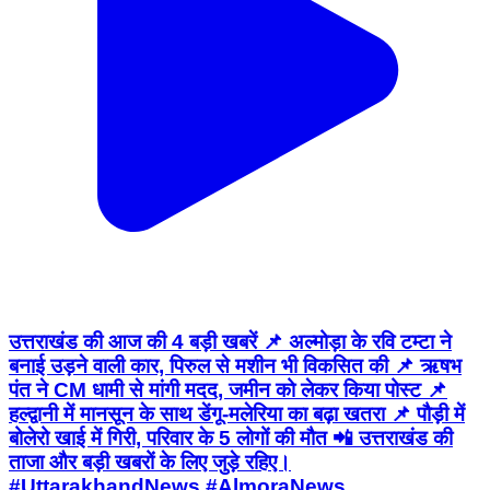
उत्तराखंड की आज की 4 बड़ी खबरें 📌 अल्मोड़ा के रवि टम्टा ने
बनाई उड़ने वाली कार, पिरुल से मशीन भी विकसित की 📌 ऋषभ
पंत ने CM धामी से मांगी मदद, जमीन को लेकर किया पोस्ट 📌
हल्द्वानी में मानसून के साथ डेंगू-मलेरिया का बढ़ा खतरा 📌 पौड़ी में
बोलेरो खाई में गिरी, परिवार के 5 लोगों की मौत 📲 उत्तराखंड की
ताजा और बड़ी खबरों के लिए जुड़े रहिए।
#UttarakhandNews #AlmoraNews