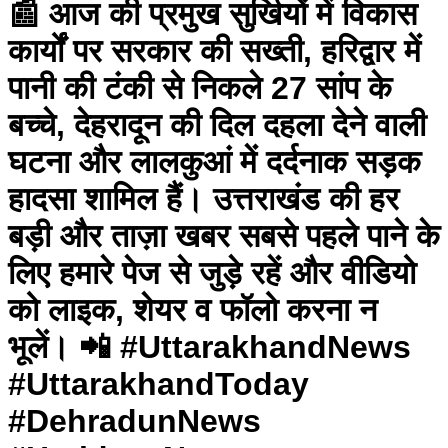
📰 आज की प्रमुख सुर्खियों में विकास
कार्यों पर सरकार की सख्ती, हरिद्वार में
पानी की टंकी से निकले 27 सांप के
बच्चे, देहरादून की दिल दहला देने वाली
घटना और लालकुआं में दर्दनाक सड़क
हादसा शामिल हैं। उत्तराखंड की हर
बड़ी और ताज़ा खबर सबसे पहले पाने के
लिए हमारे पेज से जुड़े रहें और वीडियो
को लाइक, शेयर व फॉलो करना न
भूलें। 📲 #UttarakhandNews
#UttarakhandToday
#DehradunNews