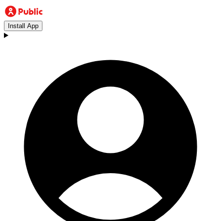
Install App