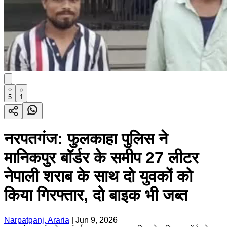
5
1
नरपतगंज: फुलकाहा पुलिस ने
मानिकपुर बॉर्डर के समीप 27 लीटर
नेपाली शराब के साथ दो युवकों को
किया गिरफ्तार, दो बाइक भी जब्त
Narpatganj, Araria
|
Jun 9, 2026