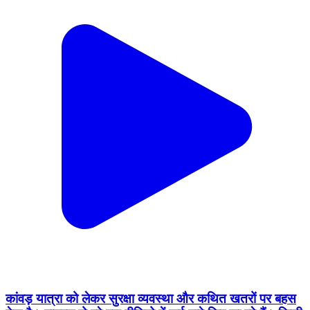
कांवड़ यात्रा को लेकर सुरक्षा व्यवस्था और कथित खतरों पर बहस