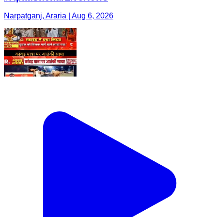
Narpatganj, Araria | Aug 6, 2026