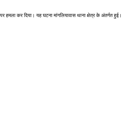
 पर हमला कर दिया। यह घटना मांगलियावास थाना क्षेत्र के अंतर्गत हुई।