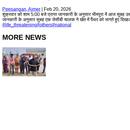
Peesangan, Ajmer
|
Feb 20, 2026
शुक्रवार को शाम 5:00 बजे प्राप्त जानकारी के अनुसार भीमपुरा में आज सुबह उस
जानकारी के अनुसार सुबह एक जेसीबी चालक ने खेत में पैंथर को भागते हुए दिखा
#
life_threatening
#
others
#
national
MORE NEWS