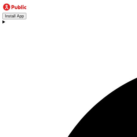
Install App