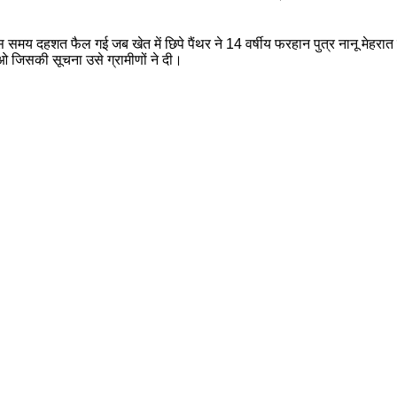
 समय दहशत फैल गई जब खेत में छिपे पैंथर ने 14 वर्षीय फरहान पुत्र नानू मेहरात
ओ जिसकी सूचना उसे ग्रामीणों ने दी।