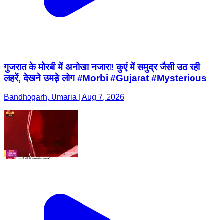
गुजरात के मोरबी में अनोखा नजारा! कुएं में समुद्र जैसी उठ रही
लहरें, देखने उमड़े लोग #Morbi #Gujarat #Mysterious
Bandhogarh, Umaria | Aug 7, 2026