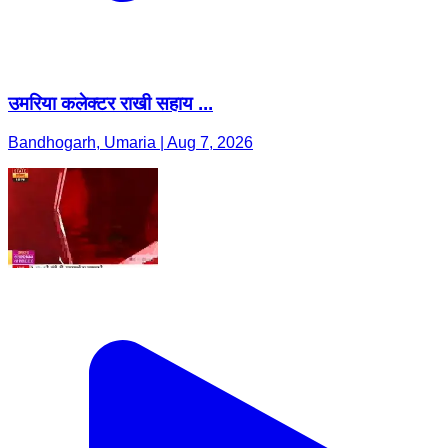
उमरिया कलेक्टर राखी सहाय ...
Bandhogarh, Umaria | Aug 7, 2026