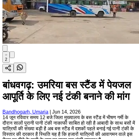
2
बांधवगढ़: उमरिया बस स्टैंड में पेयजल
आपूर्ति के लिए नई टंकी बनाने की मांग
Bandhogarh, Umaria
|
Jun 14, 2026
14 जून रविवार समय 12 बजे जिला मुख्यालय के बस स्टैंड में भीषण गर्मी के
दौरान सालों पुरानी पानी टंकी नाकाफी साबित हो रही है आबादी के साथ बसों में
यात्रियों की संख्या बड़ी है अब बस स्टैंड में दशकों पहले बनाई गई पानी टंकी के
विस्तार की दरकार है स्थिति यह है कि हजारों यात्रियों की आवागमन वाले इस