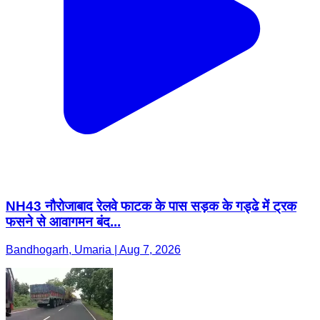
NH43 नौरोजाबाद रेलवे फाटक के पास सड़क के गड्ढे में ट्रक
फसने से आवागमन बंद...
Bandhogarh, Umaria | Aug 7, 2026