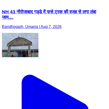
NH 43 नौरोजाबाद गड्ढे में फसे ट्रक की वजह से लगा लंबा
जाम....
Bandhogarh, Umaria | Aug 7, 2026