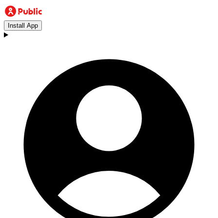
Install App