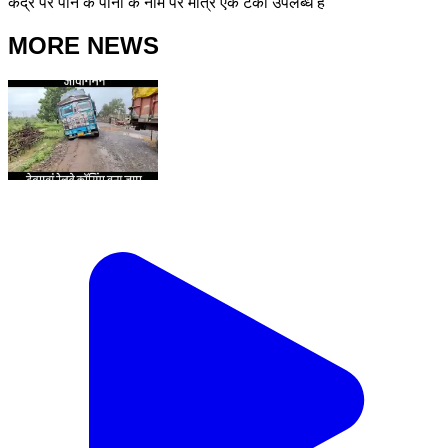
केंद्र पर पीने के पानी के नाम पर मात्र एक टंकी उपलब्ध है
MORE NEWS