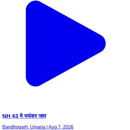
NH 43 मे भयंकर जाम
Bandhogarh, Umaria | Aug 7, 2026