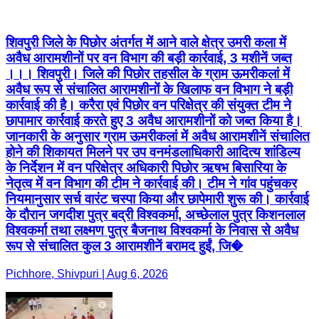
शिवपुरी जिले के पिछोर अंतर्गत में आने वाले क्षेत्र उमरी कला में
अवैध आरामशीनों पर वन विभाग की बड़ी कार्रवाई, 3 मशीनें जब्त
।।। शिवपुरी। जिले की पिछोर तहसील के ग्राम ऊमरीकलां में
अवैध रूप से संचालित आरामशीनों के खिलाफ वन विभाग ने बड़ी
कार्रवाई की है। करैरा एवं पिछोर वन परिक्षेत्र की संयुक्त टीम ने
छापामार कार्रवाई करते हुए 3 अवैध आरामशीनों को जब्त किया है।
जानकारी के अनुसार ग्राम ऊमरीकलां में अवैध आरामशीनें संचालित
होने की शिकायत मिलने पर उप वनमंडलाधिकारी आदित्य शांडिल्य
के निर्देशन में वन परिक्षेत्र अधिकारी पिछोर ऋषभ बिसारिया के
नेतृत्व में वन विभाग की टीम ने कार्रवाई की। टीम ने गांव पहुंचकर
नियमानुसार सर्च वारंट चस्पा किया और छापेमारी शुरू की। कार्रवाई
के दौरान जगदीश पुत्र बद्री विश्वकर्मा, अच्छेलाल पुत्र किशनलाल
विश्वकर्मा तथा लक्ष्मण पुत्र बैजनाथ विश्वकर्मा के निवास से अवैध
रूप से संचालित कुल 3 आरामशीनें बरामद हुईं, जि�
Pichhore, Shivpuri | Aug 6, 2026