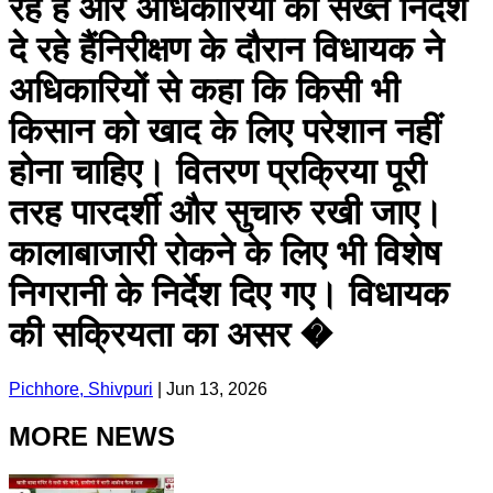
रहे हैं और अधिकारियों को सख्त निर्देश
दे रहे हैंनिरीक्षण के दौरान विधायक ने
अधिकारियों से कहा कि किसी भी
किसान को खाद के लिए परेशान नहीं
होना चाहिए। वितरण प्रक्रिया पूरी
तरह पारदर्शी और सुचारु रखी जाए।
कालाबाजारी रोकने के लिए भी विशेष
निगरानी के निर्देश दिए गए। विधायक
की सक्रियता का असर �
Pichhore, Shivpuri
|
Jun 13, 2026
MORE NEWS