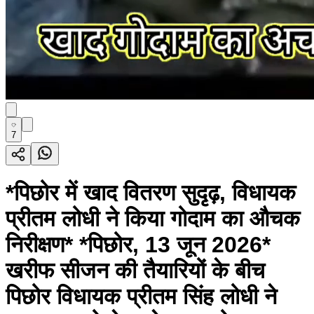
7
*पिछोर में खाद वितरण सुदृढ़, विधायक
प्रीतम लोधी ने किया गोदाम का औचक
निरीक्षण* *पिछोर, 13 जून 2026*
खरीफ सीजन की तैयारियों के बीच
पिछोर विधायक प्रीतम सिंह लोधी ने