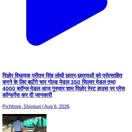
पिछोर विधायक प्रीतम सिंह लोधी छात्र-छात्राओं को प्रोत्साहित
करने के लिए बाटेंगे चार गोल्ड मेडल 350 सिल्वर मेडल तथा
4000 ब्रॉन्ज़ मेडल आज गुरुवार शाम पिछोर रेस्ट हाउस पर प्रेस
कॉन्फ्रेंस कर दी जानकारी
Pichhore, Shivpuri | Aug 6, 2026