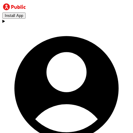
Install App