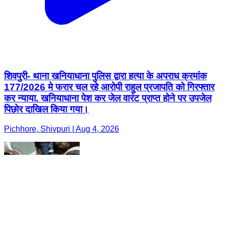
शिवपुरी- थाना खनियाधाना पुलिस द्वारा हत्या के अपराध क्रमांक
177/2026 मे फरार चल रहे आरोपी राहुल प्रजापति को गिरफ्तार
कर न्याया. खनियाधाना पेश कर जेल वारंट प्राप्त होने पर उपजेल
पिछोर दाखिल किया गया।
Pichhore, Shivpuri | Aug 4, 2026