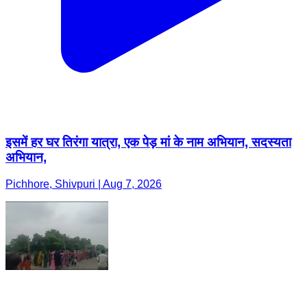
इसमें हर घर तिरंगा यात्रा, एक पेड़ मां के नाम अभियान, सदस्यता
अभियान,
Pichhore, Shivpuri | Aug 7, 2026