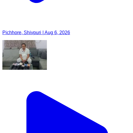
Pichhore, Shivpuri | Aug 6, 2026