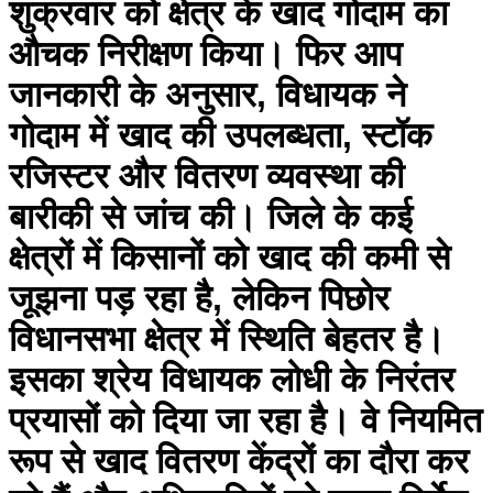
शुक्रवार को क्षेत्र के खाद गोदाम का
औचक निरीक्षण किया। फिर आप
जानकारी के अनुसार, विधायक ने
गोदाम में खाद की उपलब्धता, स्टॉक
रजिस्टर और वितरण व्यवस्था की
बारीकी से जांच की। जिले के कई
क्षेत्रों में किसानों को खाद की कमी से
जूझना पड़ रहा है, लेकिन पिछोर
विधानसभा क्षेत्र में स्थिति बेहतर है।
इसका श्रेय विधायक लोधी के निरंतर
प्रयासों को दिया जा रहा है। वे नियमित
रूप से खाद वितरण केंद्रों का दौरा कर