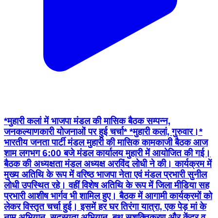
*मुहारी कलां में भाजपा मंडल की मासिक बैठक सम्पन्न,
जनकल्याणकारी योजनाओं पर हुई चर्चा* *मुहारी कलां, गुरुवार।*
भारतीय जनता पार्टी मंडल मुहारी की मासिक कामकाजी बैठक आज
शाम लगभग 6:00 बजे मंडल कार्यालय मुहारी में आयोजित की गई।
बैठक की अध्यक्षता मंडल अध्यक्ष अरविंद लोधी ने की। कार्यक्रम में
मुख्य अतिथि के रूप में वरिष्ठ भाजपा नेता एवं मंडल प्रभारी सुनील
लोधी उपस्थित रहे। वहीं विशेष अतिथि के रूप में जिला मीडिया सह
प्रभारी आशीष भार्गव भी शामिल हुए। बैठक में आगामी कार्यक्रमों को
लेकर विस्तृत चर्चा हुई। इसमें हर घर तिरंगा यात्रा, एक पेड़ मां के
नाम अभियान, सदस्यता अभियान, बूथ सशक्तिकरण और केंद्र व