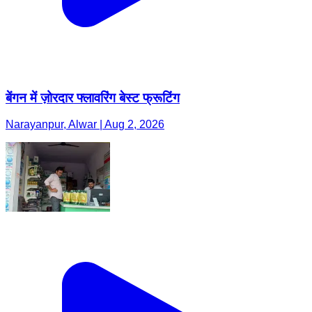
बेंगन में ज़ोरदार फ्लावरिंग बेस्ट फ्रूटिंग
Narayanpur, Alwar | Aug 2, 2026