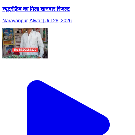
न्यूट्रीफ़ैब का मिला शानदार रिजल्ट
Narayanpur, Alwar | Jul 28, 2026