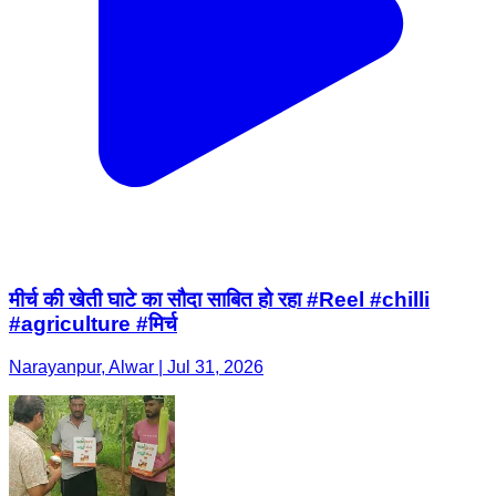
मीर्च की खेती घाटे का सौदा साबित हो रहा #Reel #chilli
#agriculture #मिर्च
Narayanpur, Alwar | Jul 31, 2026