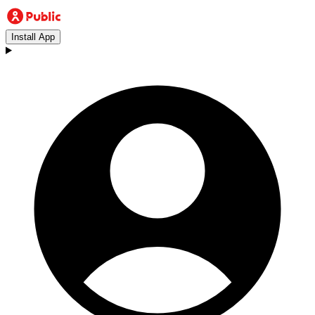
Install App