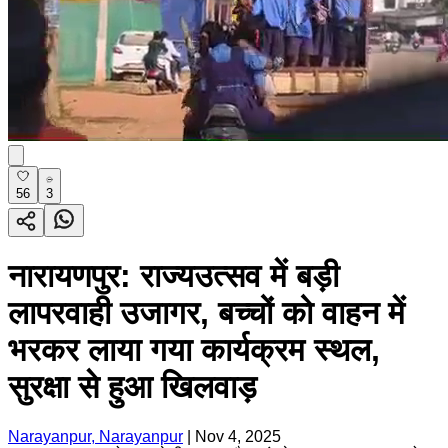
56
3
नारायणपुर: राज्यउत्सव में बड़ी
लापरवाही उजागर, बच्चों को वाहन में
भरकर लाया गया कार्यक्रम स्थल,
सुरक्षा से हुआ खिलवाड़
Narayanpur, Narayanpur
|
Nov 4, 2025