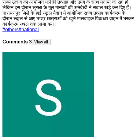
राज्य उत्सव का आयोजन भले ही उत्साह और उमंग के साथ मनाया जा रहा हो,
लेकिन इस दौरान सुरक्षा के मूल मानकों की अनदेखी ने सवाल खड़े कर दिए हैं।
नारायणपुर जिले के हाई स्कूल मैदान में आयोजित राज्य उत्सव कार्यक्रम के
दौरान स्कूल से आए छात्र छात्राओं को खुले मालवाहक पिकअप वाहन में भरकर
कार्यक्रम स्थल तक लाया गया।
#
others
#
national
Comments
3
View all