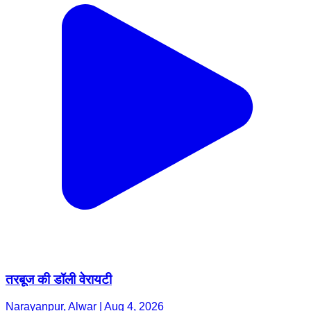
तरबूज की डॉली वेरायटी
Narayanpur, Alwar | Aug 4, 2026