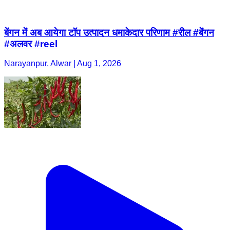
बेंगन में अब आयेगा टॉप उत्पादन धमाकेदार परिणाम #रील #बेंगन
#अलवर #reel
Narayanpur, Alwar | Aug 1, 2026