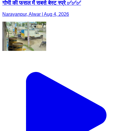
गोभी की फसल में सबसे बेस्ट स्प्रे ✅✅✅
Narayanpur, Alwar | Aug 4, 2026