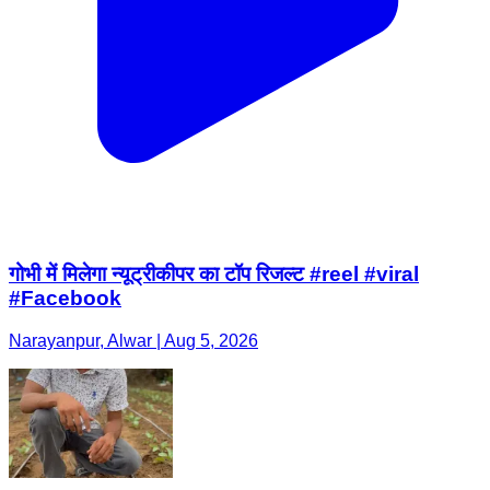
गोभी में मिलेगा न्यूट्रीकीपर का टॉप रिजल्ट #reel #viral
#Facebook
Narayanpur, Alwar | Aug 5, 2026