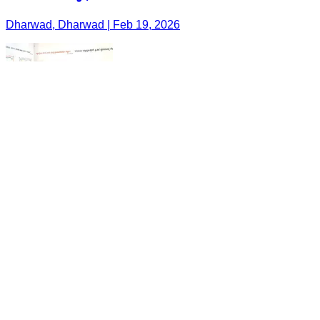
Dharwad, Dharwad | Feb 19, 2026