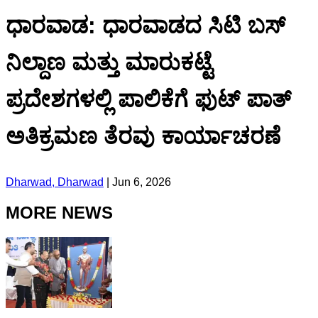
ಧಾರವಾಡ: ಧಾರವಾಡದ ಸಿಟಿ ಬಸ್
ನಿಲ್ದಾಣ ಮತ್ತು ಮಾರುಕಟ್ಟೆ
ಪ್ರದೇಶಗಳಲ್ಲಿ ಪಾಲಿಕೆಗೆ ಫುಟ್‌ ಪಾತ್
ಅತಿಕ್ರಮಣ ತೆರವು ಕಾರ್ಯಾಚರಣೆ
Dharwad, Dharwad
|
Jun 6, 2026
MORE NEWS