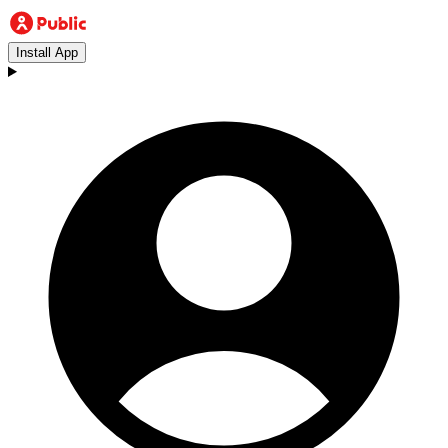
Install App