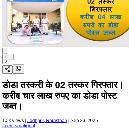
3
डोडा तस्करी के 02 तस्कर गिरफ्तार।
करीब चार लाख रुपए का डोडा पोस्ट
जब्त।
1.3k
views |
Jodhpur, Rajasthan
|
Sep 23, 2025
#
crime
#
national