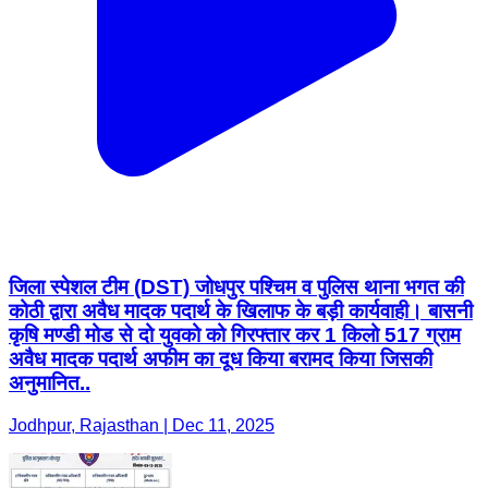
जिला स्पेशल टीम (DST) जोधपुर पश्चिम व पुलिस थाना भगत की
कोठी द्वारा अवैध मादक पदार्थ के खिलाफ के बड़ी कार्यवाही। बासनी
कृषि मण्डी मोड से दो युवको को गिरफ्तार कर 1 किलो 517 ग्राम
अवैध मादक पदार्थ अफीम का दूध किया बरामद किया जिसकी
अनुमानित..
Jodhpur, Rajasthan | Dec 11, 2025