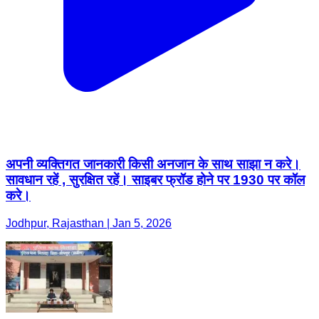
अपनी व्यक्तिगत जानकारी किसी अनजान के साथ साझा न करे।
सावधान रहें , सुरक्षित रहें। साइबर फ्रॉड होने पर 1930 पर कॉल
करे।
Jodhpur, Rajasthan | Jan 5, 2026