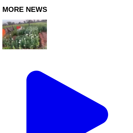
MORE NEWS