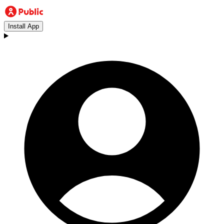
Install App