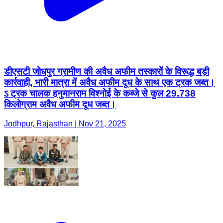
डीएसटी जोधपुर ग्रामीण की अवैध अफीम तस्कारों के विरूद्ध बड़ी
कार्रवाही, भारी मात्रा में अवैध अफीम दूध के साथ एक ट्रक जब्त।
ऽ ट्रक चालक हनुमानराम विश्नोई के कब्जे से कुल 29.738
किलोग्राम अवैध अफीम दूध जब्त।
Jodhpur, Rajasthan | Nov 21, 2025