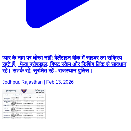
प्यार के नाम पर धोखा नहीं! वेलेंटाइन वीक में साइबर ठग सक्रिय
रहते हैं। फेक प्रोफाइल, गिफ्ट स्कैम और फिशिंग लिंक से सावधान
रहें। सतर्क रहें, सुरक्षित रहें - राजस्थान पुलिस।
Jodhpur, Rajasthan | Feb 13, 2026