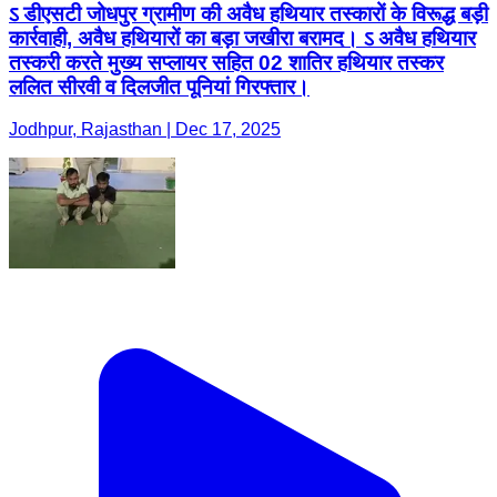
ऽ डीएसटी जोधपुर ग्रामीण की अवैध हथियार तस्कारों के विरूद्ध बड़ी
कार्रवाही, अवैध हथियारों का बड़ा जखीरा बरामद। ऽ अवैध हथियार
तस्करी करते मुख्य सप्लायर सहित 02 शातिर हथियार तस्कर
ललित सीरवी व दिलजीत पूनियां गिरफ्तार।
Jodhpur, Rajasthan | Dec 17, 2025