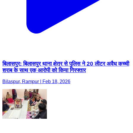
बिलासपुर: बिलासपुर थाना क्षेत्र से पुलिस ने 20 लीटर अवैध कच्ची
शराब के साथ एक आरोपी को किया गिरफ्तार
Bilaspur, Rampur | Feb 18, 2026