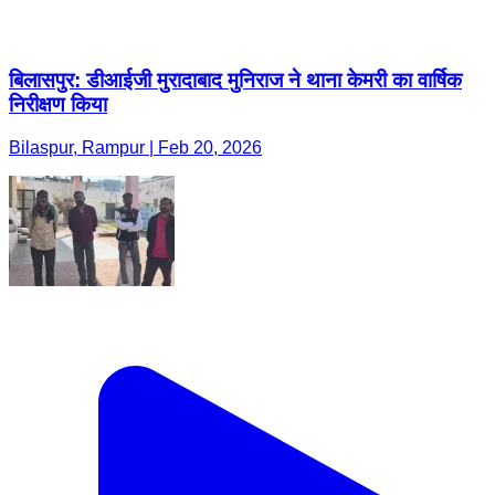
बिलासपुर: डीआईजी मुरादाबाद मुनिराज ने थाना केमरी का वार्षिक
निरीक्षण किया
Bilaspur, Rampur | Feb 20, 2026