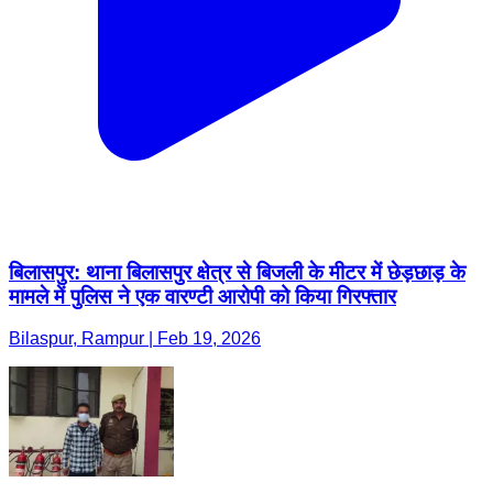
बिलासपुर: थाना बिलासपुर क्षेत्र से बिजली के मीटर में छेड़छाड़ के
मामले में पुलिस ने एक वारण्टी आरोपी को किया गिरफ्तार
Bilaspur, Rampur | Feb 19, 2026