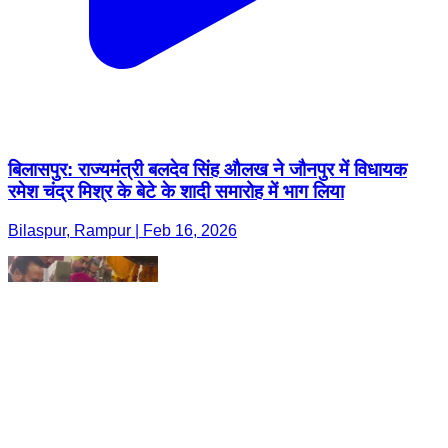
बिलासपुर: राज्यमंत्री बलदेव सिंह औलख ने जौनपुर में विधायक
रमेश चंद्र मिश्र के बेटे के शादी समारोह में भाग लिया
Bilaspur, Rampur | Feb 16, 2026