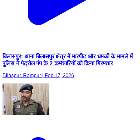
बिलासपुर: थाना बिलासपुर क्षेत्र में मारपीट और धमकी के मामले में
पुलिस ने पेट्रोल पंप के 2 कर्मचारियों को किया गिरफ्तार
Bilaspur, Rampur | Feb 17, 2026