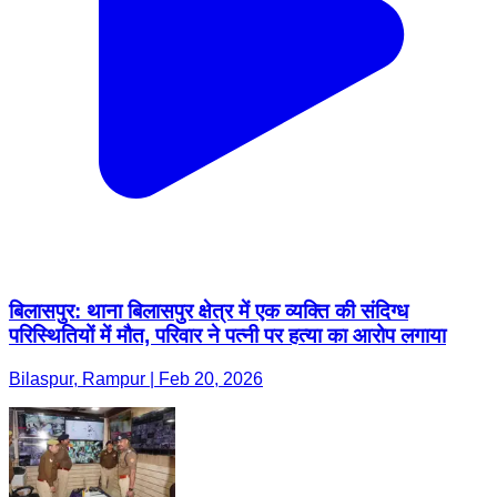
बिलासपुर: थाना बिलासपुर क्षेत्र में एक व्यक्ति की संदिग्ध
परिस्थितियों में मौत, परिवार ने पत्नी पर हत्या का आरोप लगाया
Bilaspur, Rampur | Feb 20, 2026