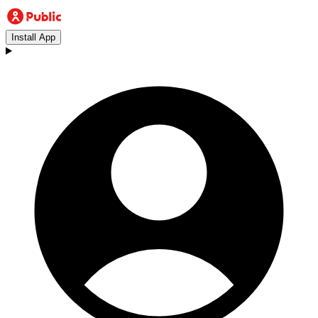
Install App