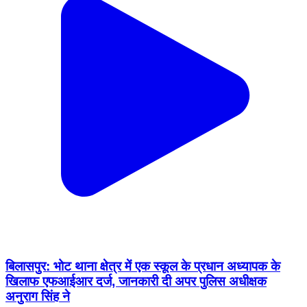
बिलासपुर: भोट थाना क्षेत्र में एक स्कूल के प्रधान अध्यापक के
खिलाफ एफआईआर दर्ज, जानकारी दी अपर पुलिस अधीक्षक
अनुराग सिंह ने