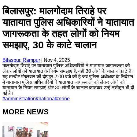
बिलासपुर: मालगोदाम तिराहे पर
यातायात पुलिस अधिकारियों ने यातायात
जागरूकता के तहत लोगों को नियम
समझाए, 30 के काटे चालान
Bilaspur, Rampur
|
Nov 4, 2025
मालगोदाम तिराहे पर यातायात पुलिस अधिकारियों ने यातायात जागरूकता को
लेकर लोगों को यातायात के नियम समझाएं हैं, वहीं 30 लोगों के चालान काटे हैं।
यह तस्वीर मंगलवार की दोपहर 2:00 बजे की है जब पुलिस अधीक्षक के निर्देशन
में यातायात पुलिस अधिकारियों ने यातायात जागरूकता को लेकर लोगों को
यातायात के नियम समझाएं और 30 लोगों के चालान काटकर उन्हें नसीहत भी दी
गई है।
#
administration
#
national
#
none
MORE NEWS