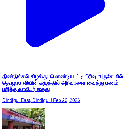
திண்டுக்கல் கிழக்கு: மொண்டியபட்டி பிரிவு அருகே மில்
தொழிலாளியின் கழுத்தில் அரிவாளை வைத்து பணம்
பறித்த வாலிபர் கைது
Dindigul East, Dindigul | Feb 20, 2026