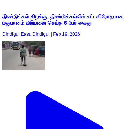
திண்டுக்கல் கிழக்கு: திண்டுக்கல்லில் சட்டவிரோதமாக
மதுபானம் விற்பனை செய்த 6 பேர் கைது
Dindigul East, Dindigul | Feb 19, 2026