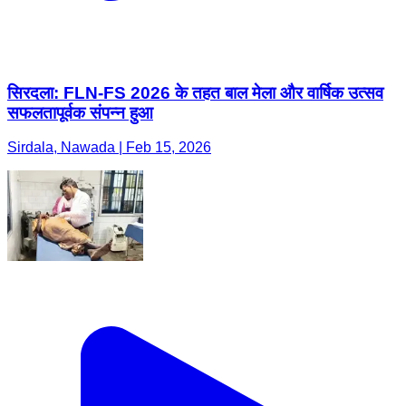
सिरदला: FLN-FS 2026 के तहत बाल मेला और वार्षिक उत्सव
सफलतापूर्वक संपन्न हुआ
Sirdala, Nawada | Feb 15, 2026