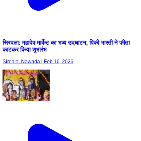
सिरदला: महादेव मार्केट का भव्य उद्घाटन, पिंकी भारती ने फीता
काटकर किया शुभारंभ
Sirdala, Nawada | Feb 16, 2026