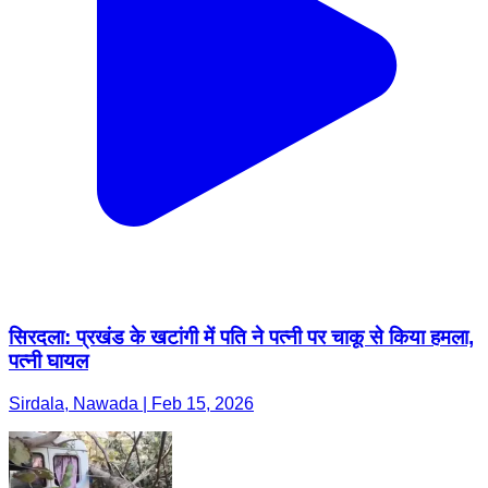
सिरदला: प्रखंड के खटांगी में पति ने पत्नी पर चाकू से किया हमला,
पत्नी घायल
Sirdala, Nawada | Feb 15, 2026