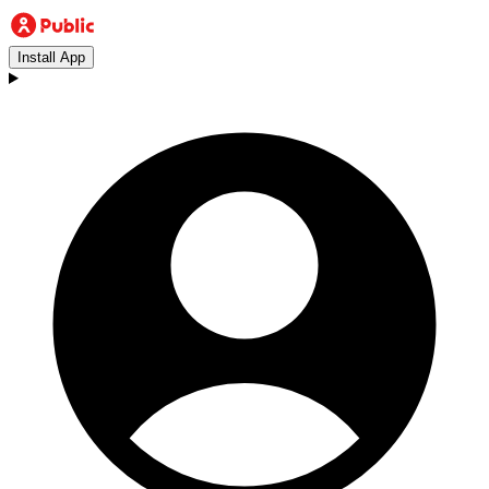
Install App