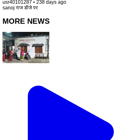
usr40101287
•
238 days ago
sanoj राज डीजे पर
MORE NEWS