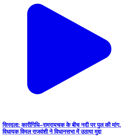
सिरदला: कारीगिधि–रामरायचक के बीच नदी पर पुल की मांग,
विधायक विमल राजवंशी ने विधानसभा में उठाया मुद्दा