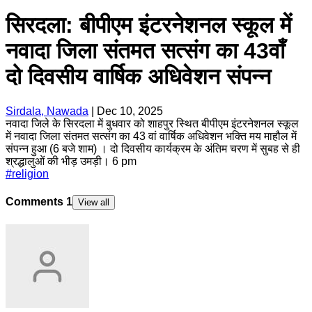
सिरदला: बीपीएम इंटरनेशनल स्कूल में
नवादा जिला संतमत सत्संग का 43वाँ
दो दिवसीय वार्षिक अधिवेशन संपन्न
Sirdala, Nawada
|
Dec 10, 2025
नवादा जिले के सिरदला में बुधवार को शाहपुर स्थित बीपीएम इंटरनेशनल स्कूल
में नवादा जिला संतमत सत्संग का 43 वां वार्षिक अधिवेशन भक्ति मय माहौल में
संपन्न हुआ (6 बजे शाम) । दो दिवसीय कार्यक्रम के अंतिम चरण में सुबह से ही
श्रद्धालुओं की भीड़ उमड़ी। 6 pm
#
religion
Comments
1
View all