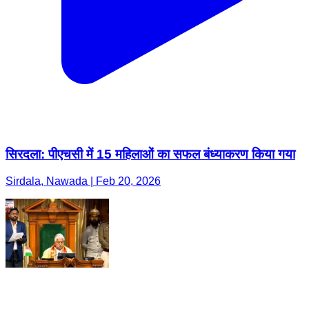
सिरदला: पीएचसी में 15 महिलाओं का सफल बंध्याकरण किया गया
Sirdala, Nawada | Feb 20, 2026