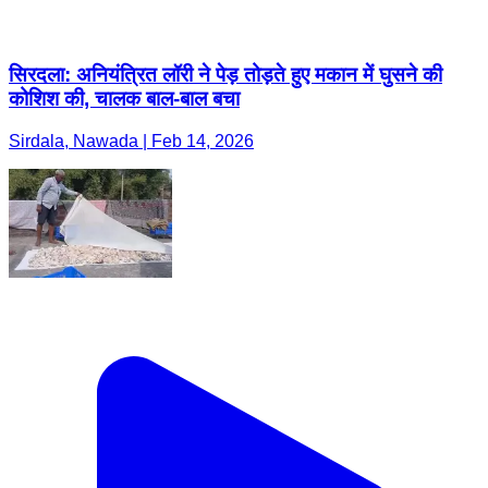
सिरदला: अनियंत्रित लॉरी ने पेड़ तोड़ते हुए मकान में घुसने की
कोशिश की, चालक बाल-बाल बचा
Sirdala, Nawada | Feb 14, 2026