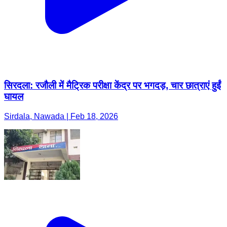
सिरदला: रजौली में मैट्रिक परीक्षा केंद्र पर भगदड़, चार छात्राएं हुईं
घायल
Sirdala, Nawada | Feb 18, 2026