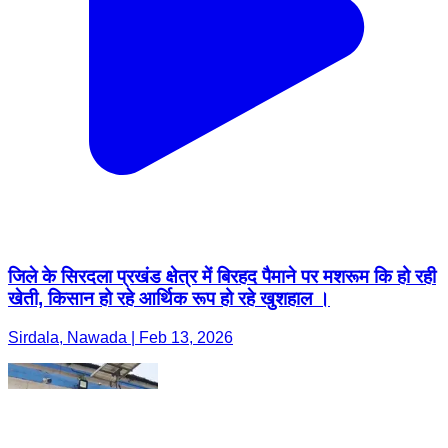
जिले के सिरदला प्रखंड क्षेत्र में बिरहद पैमाने पर मशरूम कि हो रही
खेती, किसान हो रहे आर्थिक रूप हो रहे खुशहाल ।
Sirdala, Nawada | Feb 13, 2026