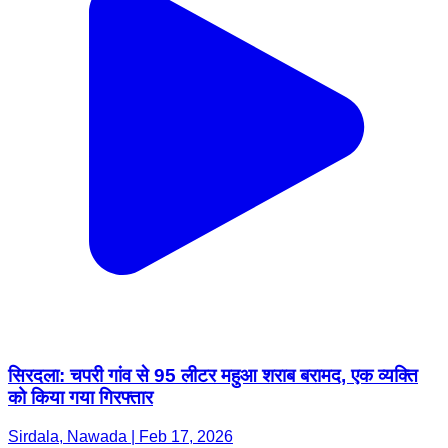
सिरदला: चपरी गांव से 95 लीटर महुआ शराब बरामद, एक व्यक्ति
को किया गया गिरफ्तार
Sirdala, Nawada | Feb 17, 2026