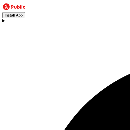
Install App