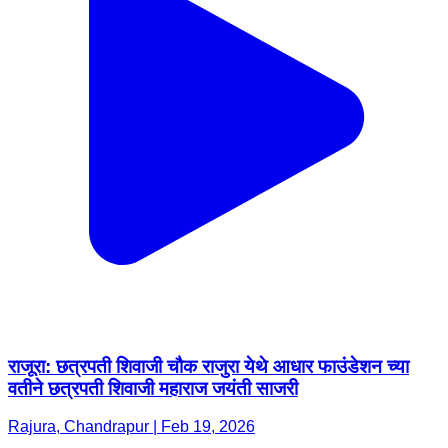
राजूरा: छत्रपती शिवाजी चौक राजुरा येथे आधार फाउंडेशन च्या
वतीने छत्रपती शिवाजी महाराज जयंती साजरी
Rajura, Chandrapur | Feb 19, 2026