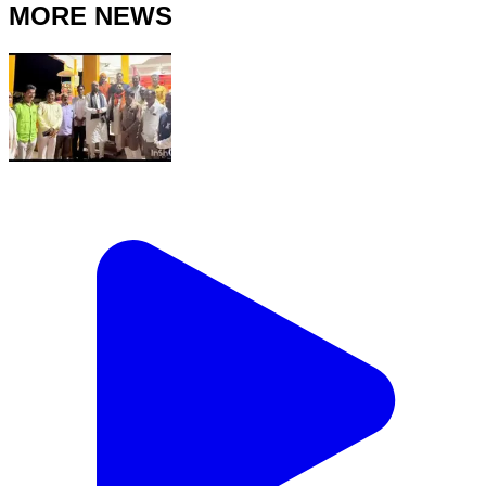
MORE NEWS