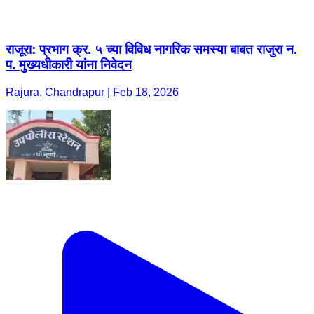
राजूरा: प्रभाग क्र. ५ च्या विविध नागरिक समस्या बाबत राजुरा न.
प. मुख्यधीकारी यांना निवेदन
Rajura, Chandrapur | Feb 18, 2026