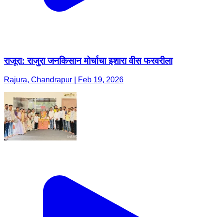
राजूरा: राजुरा जनकिसान मोर्चाचा इशारा वीस फरवरीला
Rajura, Chandrapur | Feb 19, 2026