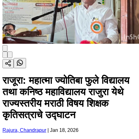
राजूरा: महात्मा ज्योतिबा फुले विद्यालय
तथा कनिष्ठ महाविद्यालय राजुरा येथे
राज्यस्तरीय मराठी विषय शिक्षक
कृतिसत्राचे उद्घाटन
Rajura, Chandrapur
|
Jan 18, 2026