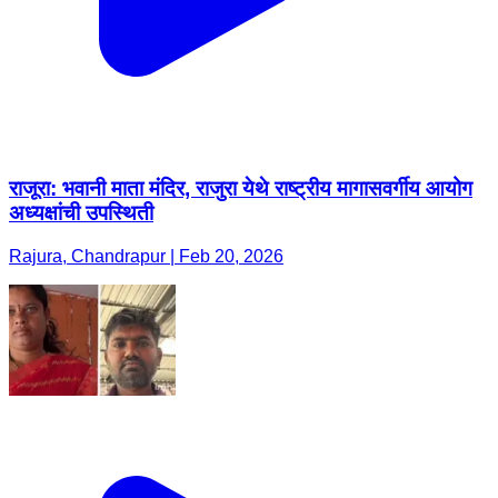
राजूरा: भवानी माता मंदिर, राजुरा येथे राष्ट्रीय मागासवर्गीय आयोग
अध्यक्षांची उपस्थिती
Rajura, Chandrapur | Feb 20, 2026