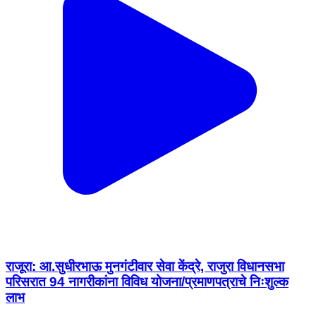
राजूरा: आ.सुधीरभाऊ मुनगंटीवार सेवा केंद्रे, राजुरा विधानसभा
परिसरात 94 नागरीकांना विविध योजना/प्रमाणपत्राचे निःशुल्क
लाभ