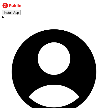
Install App