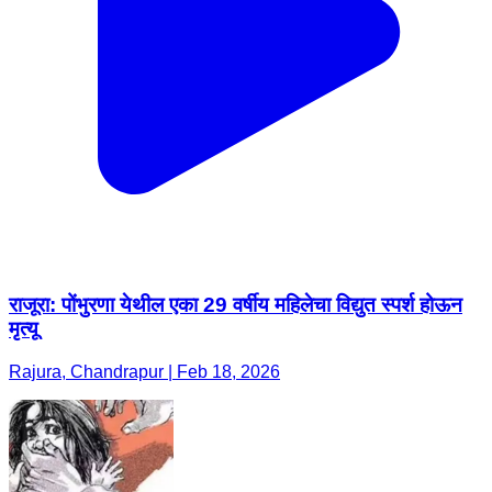
राजूरा: पोंभुरणा येथील एका 29 वर्षीय महिलेचा विद्युत स्पर्श होऊन
मृत्यू
Rajura, Chandrapur | Feb 18, 2026