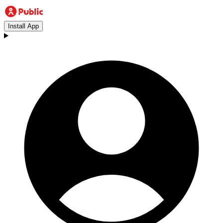
Install App