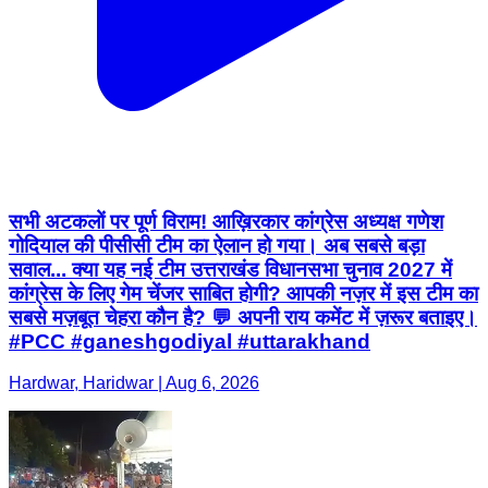
सभी अटकलों पर पूर्ण विराम! आख़िरकार कांग्रेस अध्यक्ष गणेश
गोदियाल की पीसीसी टीम का ऐलान हो गया। अब सबसे बड़ा
सवाल... क्या यह नई टीम उत्तराखंड विधानसभा चुनाव 2027 में
कांग्रेस के लिए गेम चेंजर साबित होगी? आपकी नज़र में इस टीम का
सबसे मज़बूत चेहरा कौन है? 💬 अपनी राय कमेंट में ज़रूर बताइए।
#PCC #ganeshgodiyal #uttarakhand
Hardwar, Haridwar | Aug 6, 2026