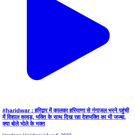
#haridwar : हरिद्वार में कालका हरियाणा से गंगाजल भरने पहुंची
में विशाल कावड़, भक्ति के साथ दिख रहा देशभक्ति का भी जज्बा,
क्या बोले भोले के भक्त