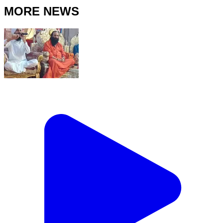
MORE NEWS