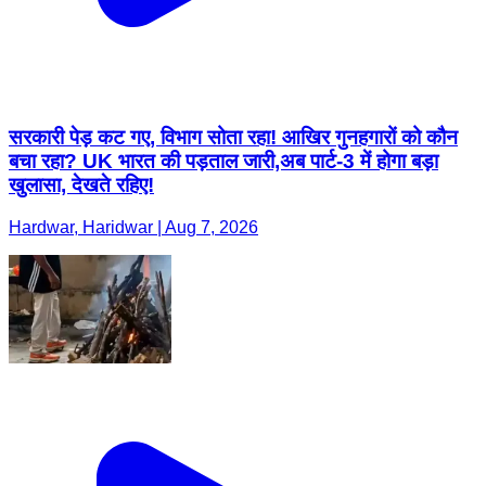
सरकारी पेड़ कट गए, विभाग सोता रहा! आखिर गुनहगारों को कौन
बचा रहा? UK भारत की पड़ताल जारी,अब पार्ट-3 में होगा बड़ा
खुलासा, देखते रहिए!
Hardwar, Haridwar | Aug 7, 2026