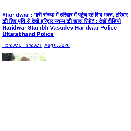
#haridwar : भारी संख्या में हरिद्वार में पहुंच रहे शिव भक्त, हरिद्वार
की शिव मूर्ति से देखें हरिद्वार स्तम्भ की खास रिपोर्ट : देखें वीडियो
Haridwar Stambh Vasudev Haridwar Police
Uttarakhand Police
Hardwar, Haridwar | Aug 6, 2026