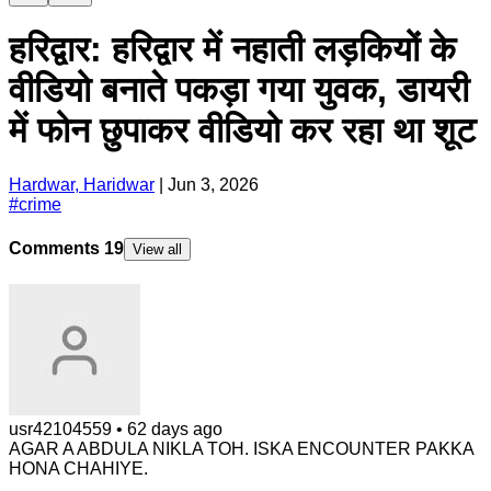
हरिद्वार: हरिद्वार में नहाती लड़कियों के
वीडियो बनाते पकड़ा गया युवक, डायरी
में फोन छुपाकर वीडियो कर रहा था शूट
Hardwar, Haridwar
|
Jun 3, 2026
#
crime
Comments
19
View all
usr42104559
•
62 days ago
AGAR A ABDULA NIKLA TOH. ISKA ENCOUNTER PAKKA
HONA CHAHIYE.