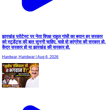
झारखंड प्रोटेस्ट पर नेता विपक्ष राहुल गांधी का बयान हर सरकार
को स्टूडेंट्स की बात सुननी चाहिए. चाहे वो कांग्रेस की सरकार हो,
केंद्र सरकार हो या झारखंड की सरकार हो.
Hardwar, Haridwar | Aug 6, 2026