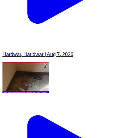
Hardwar, Haridwar | Aug 7, 2026