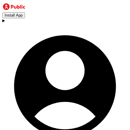
Install App