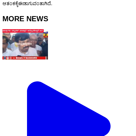
ಆತಂಕಕ್ಕೆ‌ಈಡಾಗುವಂತಾಗಿದೆ.
MORE NEWS