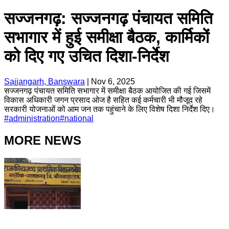
सज्जनगढ़: सज्जनगढ़ पंचायत समिति
सभागार में हुई समीक्षा बैठक, कार्मिकों
को दिए गए उचित दिशा-निर्देश
Sajjangarh, Banswara
|
Nov 6, 2025
सज्जनगढ़ पंचायत समिति सभागार में समीक्षा बैठक आयोजित की गई जिसमें
विकास अधिकारी जगन प्रसाद ओज है सहित कई कर्मचारी भी मौजूद रहे
सरकारी योजनाओं को आम जन तक पहुंचाने के लिए विशेष दिशा निर्देश दिए।
#
administration
#
national
MORE NEWS