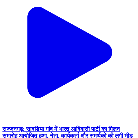
सज्जनगढ़: सादडिया गांव में भारत आदिवासी पार्टी का मिलन
समारोह आयोजित हुआ, नेता, कार्यकर्ता और समर्थकों की लगी भीड़