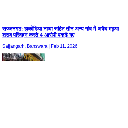
सज्जनगढ़: झकोडिया नाथा सहित तीन अन्य गांव में अवैध महुआ
शराब परिवहन करते 4 आरोपी पकड़े गए
Sajjangarh, Banswara | Feb 11, 2026