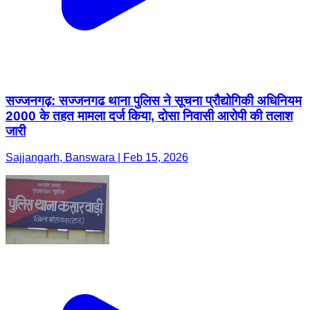
सज्जनगढ़: सज्जनगढ थाना पुलिस ने सूचना प्रौद्योगिकी अधिनियम
2000 के तहत मामला दर्ज किया, दोसा निवासी आरोपी की तलाश
जारी
Sajjangarh, Banswara | Feb 15, 2026