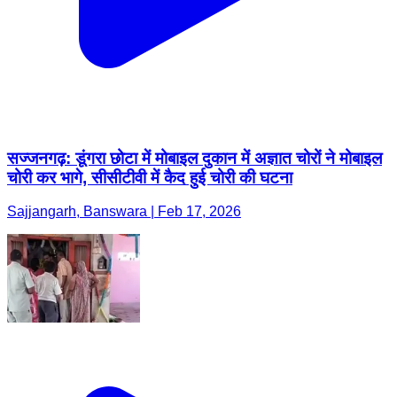
सज्जनगढ़: डूंगरा छोटा में मोबाइल दुकान में अज्ञात चोरों ने मोबाइल
चोरी कर भागे, सीसीटीवी में कैद हुई चोरी की घटना
Sajjangarh, Banswara | Feb 17, 2026