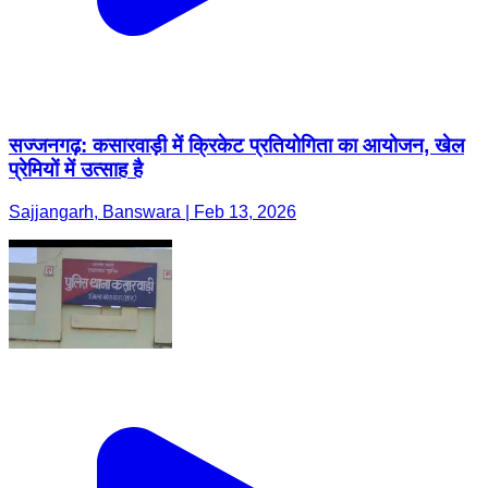
सज्जनगढ़: कसारवाड़ी में क्रिकेट प्रतियोगिता का आयोजन, खेल
प्रेमियों में उत्साह है
Sajjangarh, Banswara | Feb 13, 2026