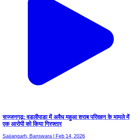
सज्जनगढ़: वडलीपाडा में अवैध महुआ शराब परिवहन के मामले में
एक आरोपी को किया गिरफ्तार
Sajjangarh, Banswara | Feb 14, 2026