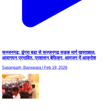
सज्जनगढ़: डूंगरा बडा से सज्जनगढ़ सड़क मार्ग खस्ताहाल,
आवागमन प्रभावित, प्रशासन बेफिक्र, आमजन में आक्रोश
Sajjangarh, Banswara | Feb 19, 2026