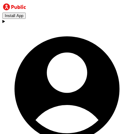
Install App